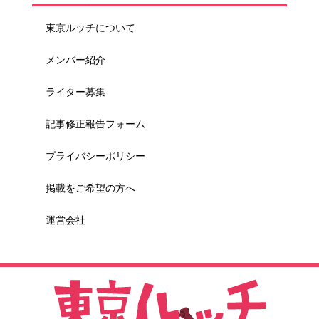
東京ルッチについて
メンバー紹介
ライター募集
記事修正報告フォーム
プライバシーポリシー
掲載をご希望の方へ
運営会社