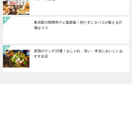
東京駅の喫煙所ナビ最新版！待たずにタバコが吸える穴
場はココ
原宿のランチ15選！おしゃれ・安い・本当においしいお
すすめ店