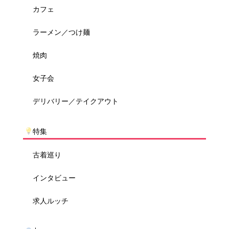
カフェ
ラーメン／つけ麺
焼肉
女子会
デリバリー／テイクアウト
特集
古着巡り
インタビュー
求人ルッチ