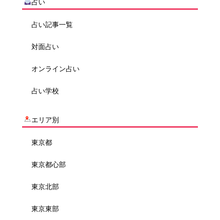
占い
占い記事一覧
対面占い
オンライン占い
占い学校
エリア別
東京都
東京都心部
東京北部
東京東部