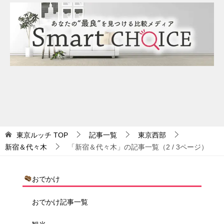
東京ルッチ
TOP
記事一覧
東京西部
新宿＆代々木
「新宿＆代々木」の記事一覧（2 / 3ページ）
おでかけ
おでかけ記事一覧