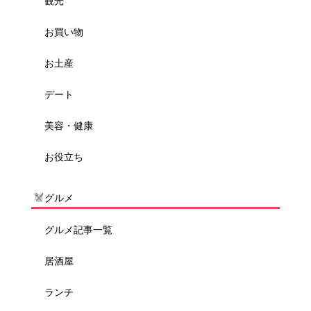
観光
お買い物
お土産
デート
美容・健康
お役立ち
グルメ
グルメ記事一覧
居酒屋
ランチ