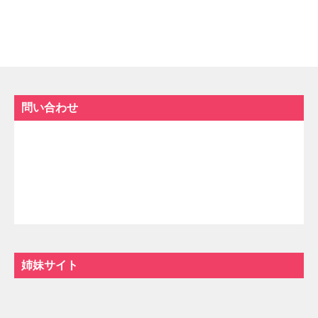
問い合わせ
姉妹サイト