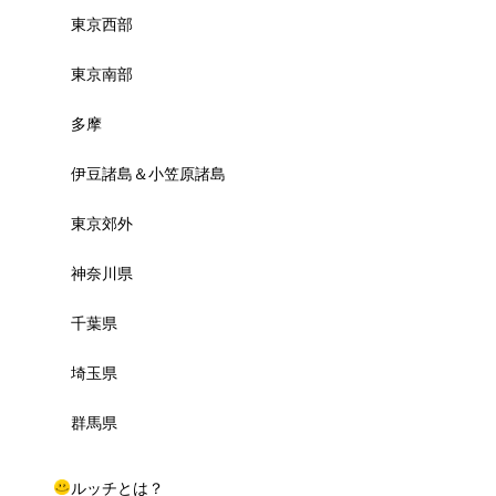
東京西部
東京南部
多摩
伊豆諸島＆小笠原諸島
東京郊外
神奈川県
千葉県
埼玉県
群馬県
ルッチとは？