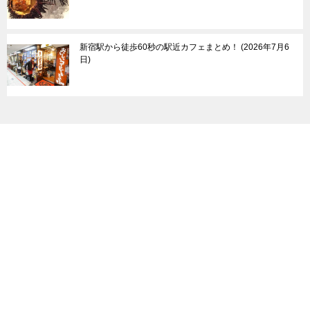
新宿駅から徒歩60秒の駅近カフェまとめ！
2026年7月6
日