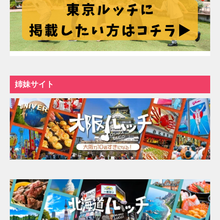
姉妹サイト