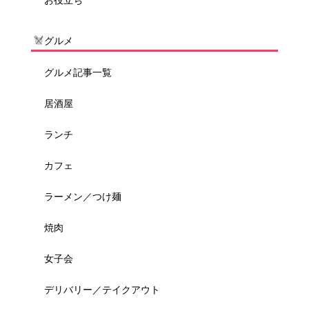
お役立ち
グルメ
グルメ記事一覧
居酒屋
ランチ
カフェ
ラーメン／つけ麺
焼肉
女子会
デリバリー／テイクアウト