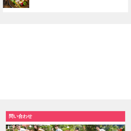
問い合わせ