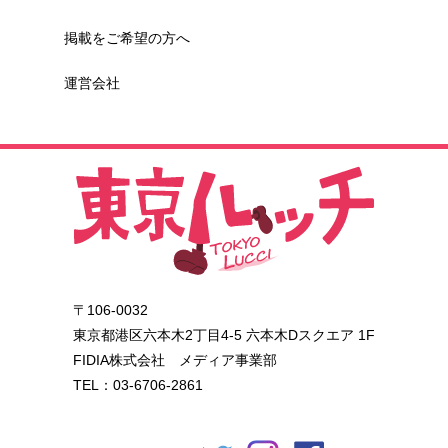
掲載をご希望の方へ
運営会社
〒106-0032
東京都港区六本木2丁目4-5 六本木Dスクエア 1F
FIDIA株式会社 メディア事業部
TEL：03-6706-2861