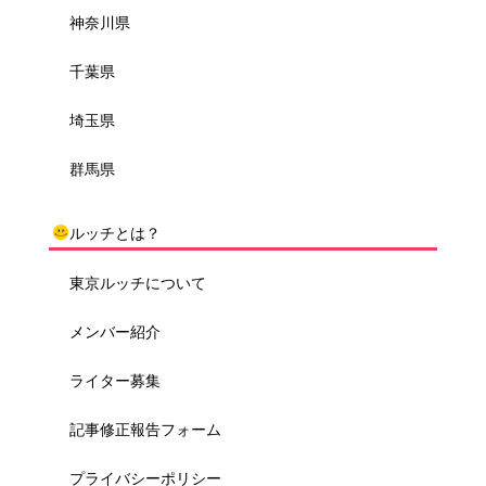
神奈川県
千葉県
埼玉県
群馬県
ルッチとは？
東京ルッチについて
メンバー紹介
ライター募集
記事修正報告フォーム
プライバシーポリシー