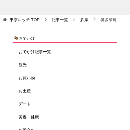
東京ルッチ
TOP
記事一覧
多摩
奥多摩町
おでかけ
おでかけ記事一覧
観光
お買い物
お土産
デート
美容・健康