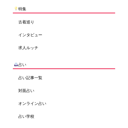
特集
古着巡り
インタビュー
求人ルッチ
占い
占い記事一覧
対面占い
オンライン占い
占い学校