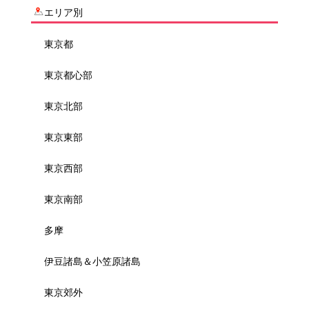
エリア別
東京都
東京都心部
東京北部
東京東部
東京西部
東京南部
多摩
伊豆諸島＆小笠原諸島
東京郊外