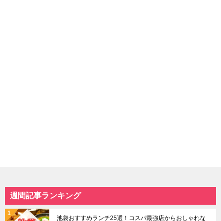
週間記事ランキング
池袋おすすめランチ25選！コスパ最強店からおしゃれな