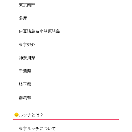
東京南部
多摩
伊豆諸島＆小笠原諸島
東京郊外
神奈川県
千葉県
埼玉県
群馬県
ルッチとは？
東京ルッチについて