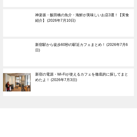
母島
群馬県
栃木県
その他
神楽坂・飯田橋の魚介・海鮮が美味しいお店3選！【実食
紹介】
2026年7月10日
新宿駅から徒歩60秒の駅近カフェまとめ！
2026年7月6
日
新宿の電源・Wi-Fiが使えるカフェを徹底的に探してまと
めたよ！
2026年7月3日