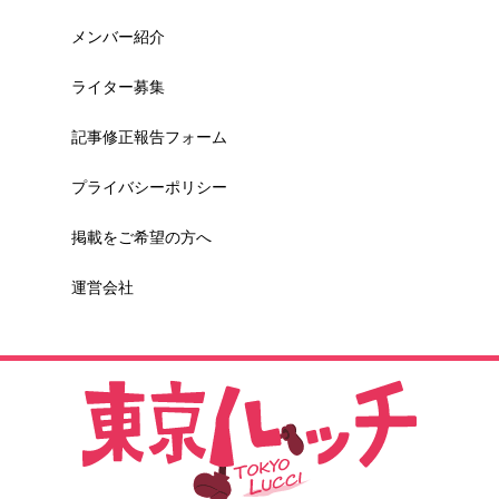
メンバー紹介
ライター募集
記事修正報告フォーム
プライバシーポリシー
掲載をご希望の方へ
運営会社