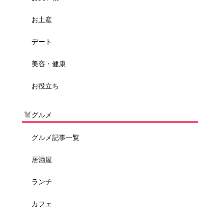
お土産
デート
美容・健康
お役立ち
グルメ
グルメ記事一覧
居酒屋
ランチ
カフェ