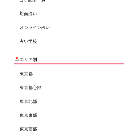
対面占い
オンライン占い
占い学校
エリア別
東京都
東京都心部
東京北部
東京東部
東京西部