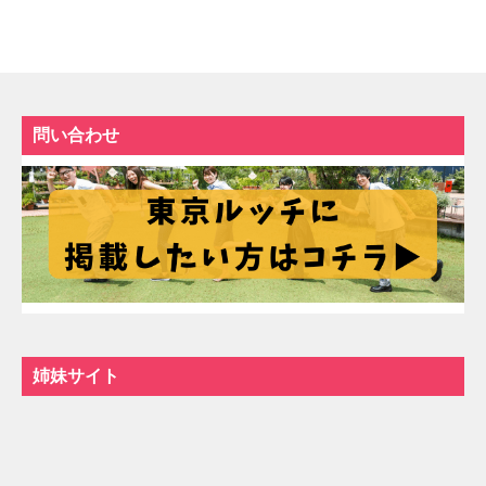
問い合わせ
姉妹サイト