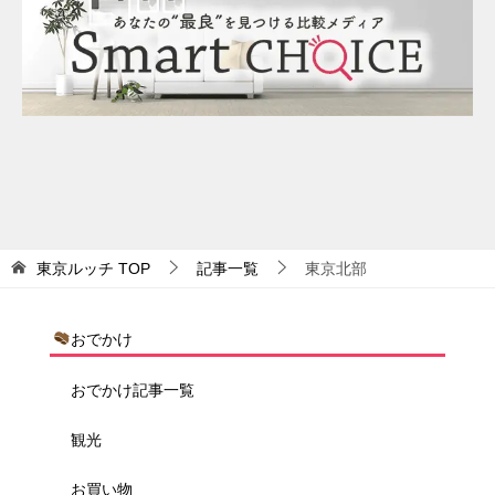
東京ルッチ
TOP
記事一覧
東京北部
おでかけ
おでかけ記事一覧
観光
お買い物