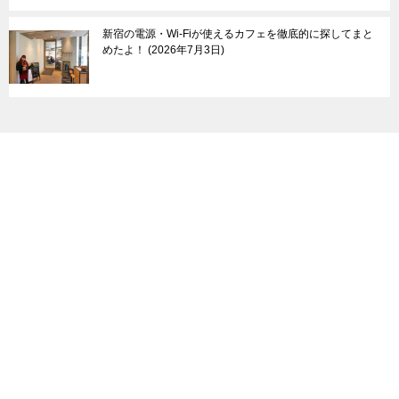
新宿の電源・Wi-Fiが使えるカフェを徹底的に探してまと
めたよ！
2026年7月3日