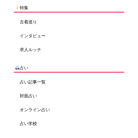
特集
古着巡り
インタビュー
求人ルッチ
占い
占い記事一覧
対面占い
オンライン占い
占い学校