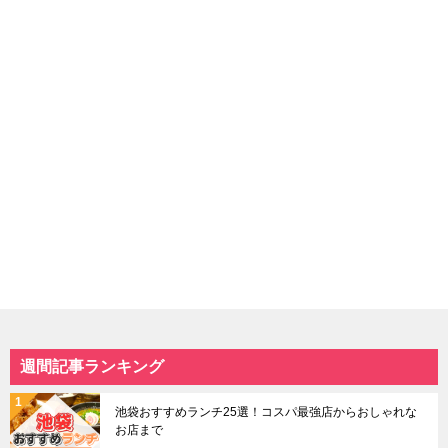
週間記事ランキング
池袋おすすめランチ25選！コスパ最強店からおしゃれな
お店まで