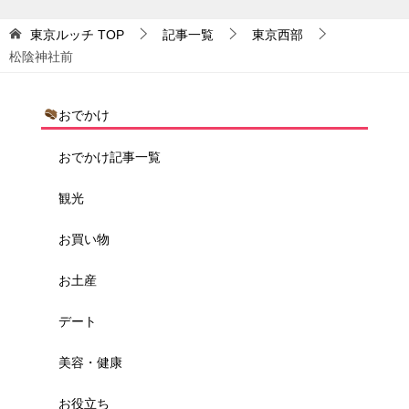
東京ルッチ
TOP
記事一覧
東京西部
松陰神社前
おでかけ
おでかけ記事一覧
観光
お買い物
お土産
デート
美容・健康
お役立ち