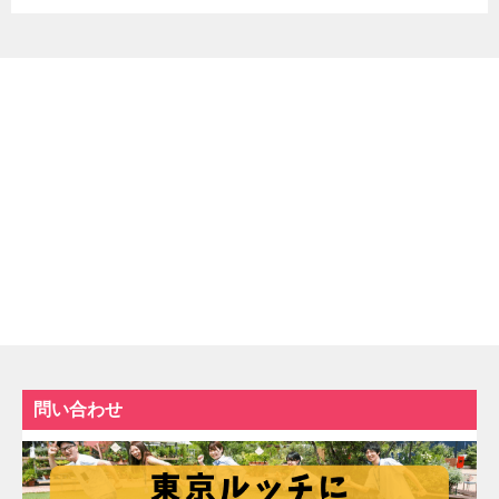
問い合わせ