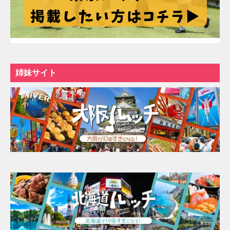
姉妹サイト