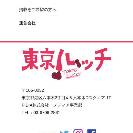
掲載をご希望の方へ
運営会社
〒106-0032
東京都港区六本木2丁目4-5 六本木Dスクエア 1F
FIDIA株式会社 メディア事業部
TEL：03-6706-2861