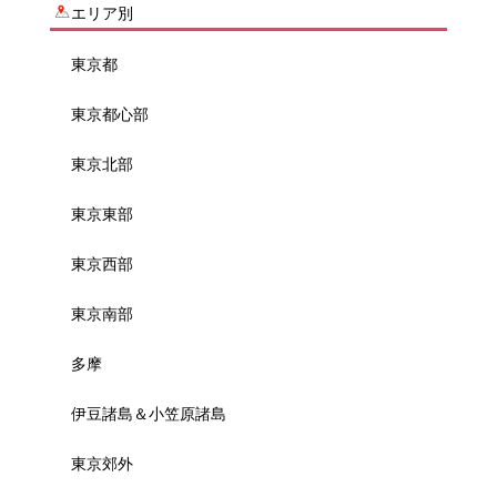
エリア別
東京都
東京都心部
東京北部
東京東部
東京西部
東京南部
多摩
伊豆諸島＆小笠原諸島
東京郊外