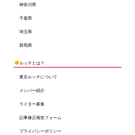
神奈川県
千葉県
埼玉県
群馬県
ルッチとは？
東京ルッチについて
メンバー紹介
ライター募集
記事修正報告フォーム
プライバシーポリシー