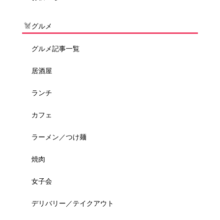
グルメ
グルメ記事一覧
居酒屋
ランチ
カフェ
ラーメン／つけ麺
焼肉
女子会
デリバリー／テイクアウト