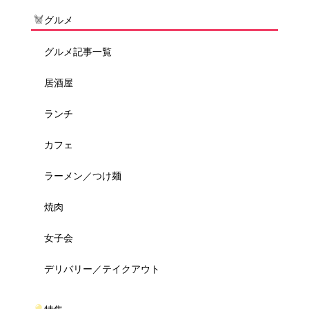
グルメ
グルメ記事一覧
居酒屋
ランチ
カフェ
ラーメン／つけ麺
焼肉
女子会
デリバリー／テイクアウト