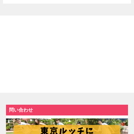
問い合わせ