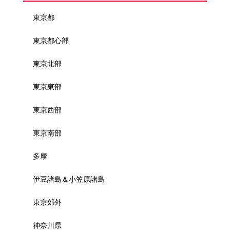
東京都
東京都心部
東京北部
東京東部
東京西部
東京南部
多摩
伊豆諸島＆小笠原諸島
東京郊外
神奈川県