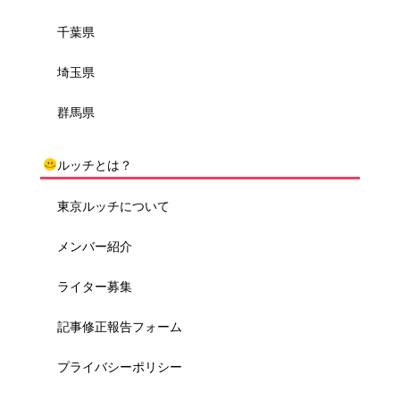
千葉県
埼玉県
群馬県
ルッチとは？
東京ルッチについて
メンバー紹介
ライター募集
記事修正報告フォーム
プライバシーポリシー