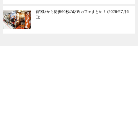
新宿駅から徒歩60秒の駅近カフェまとめ！
2026年7月6
日