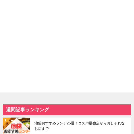
週間記事ランキング
池袋おすすめランチ25選！コスパ最強店からおしゃれな
お店まで