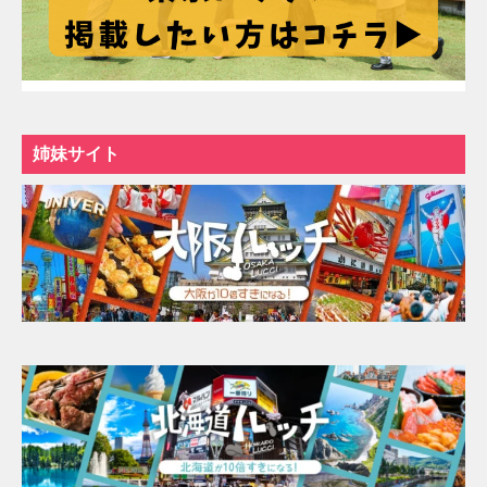
姉妹サイト