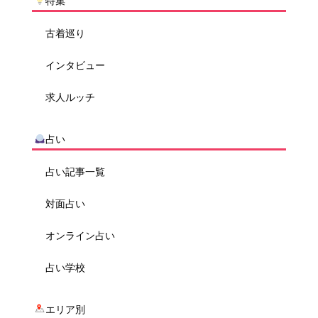
特集
古着巡り
インタビュー
求人ルッチ
占い
占い記事一覧
対面占い
オンライン占い
占い学校
エリア別