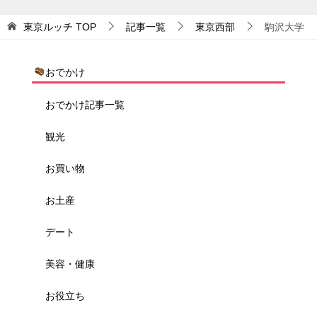
東京ルッチ
TOP
記事一覧
東京西部
駒沢大学
おでかけ
おでかけ記事一覧
観光
お買い物
お土産
デート
美容・健康
お役立ち