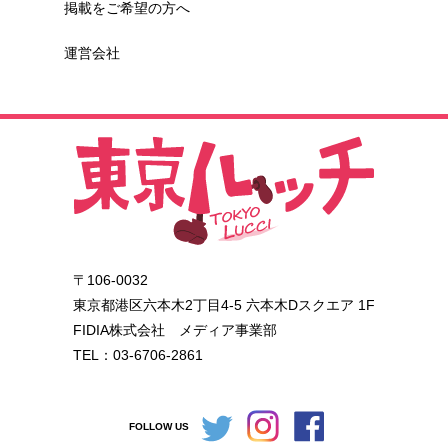
掲載をご希望の方へ
運営会社
〒106-0032
東京都港区六本木2丁目4-5 六本木Dスクエア 1F
FIDIA株式会社 メディア事業部
TEL：03-6706-2861
FOLLOW US