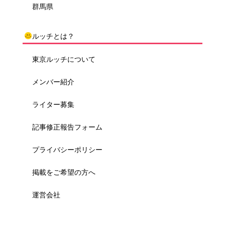
群馬県
ルッチとは？
東京ルッチについて
メンバー紹介
ライター募集
記事修正報告フォーム
プライバシーポリシー
掲載をご希望の方へ
運営会社