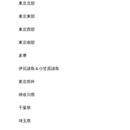
東京北部
東京東部
東京西部
東京南部
多摩
伊豆諸島＆小笠原諸島
東京郊外
神奈川県
千葉県
埼玉県