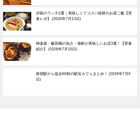
栃木県
その他
汐留のランチ2選｜美味しくてコスパ抜群のお昼ご飯【実
食レポ】
2026年7月13日
神楽坂・飯田橋の魚介・海鮮が美味しいお店3選！【実食
紹介】
2026年7月10日
新宿駅から徒歩60秒の駅近カフェまとめ！
2026年7月6
日