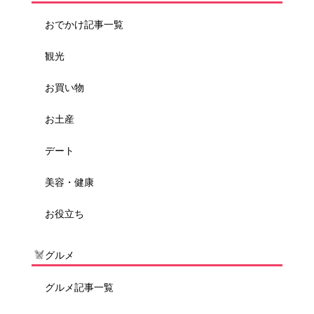
おでかけ記事一覧
観光
お買い物
お土産
デート
美容・健康
お役立ち
グルメ
グルメ記事一覧