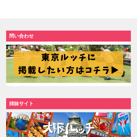
問い合わせ
姉妹サイト