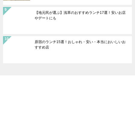
【地元民が選ぶ】浅草のおすすめランチ17選！安いお店
やデートにも
原宿のランチ15選！おしゃれ・安い・本当においしいお
すすめ店