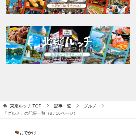
東京ルッチ
TOP
記事一覧
グルメ
「グルメ」の記事一覧（9 / 16ページ）
おでかけ