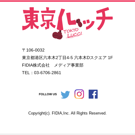
〒106-0032
東京都港区六本木2丁目4-5 六本木Dスクエア 1F
FIDIA株式会社 メディア事業部
TEL：03-6706-2861
FOLLOW US
Copyright(c). FIDIA,Inc. All Rights Reserved.