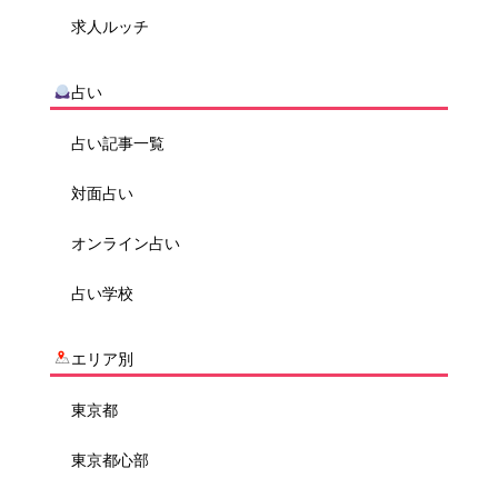
求人ルッチ
占い
占い記事一覧
対面占い
オンライン占い
占い学校
エリア別
東京都
東京都心部