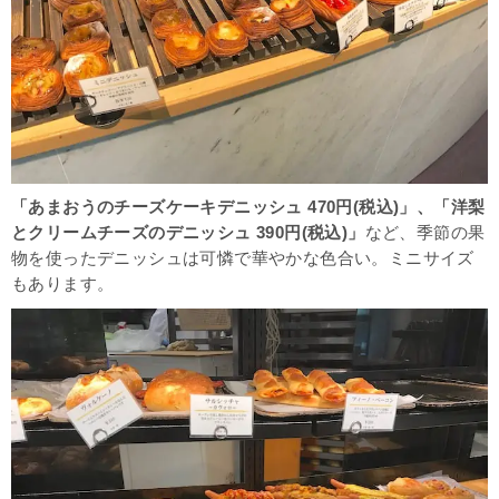
「あまおうのチーズケーキデニッシュ 470円(税込)」、「洋梨
とクリームチーズのデニッシュ 390円(税込)」
など、季節の果
物を使ったデニッシュは可憐で華やかな色合い。ミニサイズ
もあります。