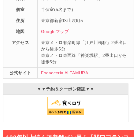
個室
半個室(5名まで)
住所
東京都新宿区山吹町5
地図
Googleマップ
アクセス
東京メトロ有楽町線「江戸川橋駅」2番出口
から徒歩5分
東京メトロ東西線「神楽坂駅」2番出口から
徒歩5分
公式サイト
Focacceria ALTAMURA
▼▼予約＆クーポン確認▼▼