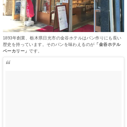
1893年創業、栃木県日光市の金谷ホテルはパン作りにも長い
歴史を持っています。そのパンを味わえるのが
「金谷ホテル
ベーカリー」
です。