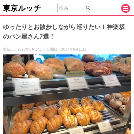
東京ルッチ
ゆったりとお散歩しながら巡りたい！神楽坂
のパン屋さん7選！
更新日：
2026年6月17日
公開日：
2017年6月11日