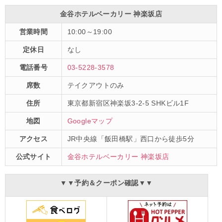
金谷ホテルベーカリー 神楽坂店
営業時間
10:00～19:00
定休日
なし
電話番号
03-5228-3578
席数
テイクアウトのみ
住所
東京都新宿区神楽坂3-2-5 SHKビル1F
地図
Googleマップ
アクセス
JR中央線「飯田橋駅」西口から徒歩5分
公式サイト
金谷ホテルベーカリー 神楽坂店
▼▼予約＆クーポン確認▼▼