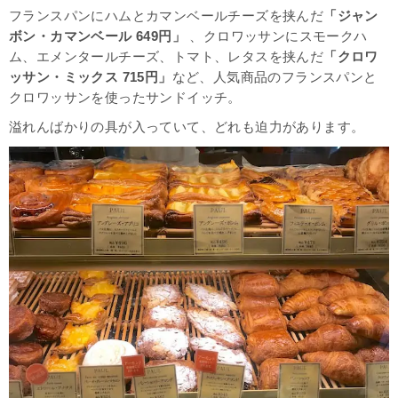
フランスパンにハムとカマンベールチーズを挟んだ
「ジャン
ボン・カマンベール 649円」
、クロワッサンにスモークハ
ム、エメンタールチーズ、トマト、レタスを挟んだ
「クロワ
ッサン・ミックス 715円」
など、人気商品のフランスパンと
クロワッサンを使ったサンドイッチ。
溢れんばかりの具が入っていて、どれも迫力があります。