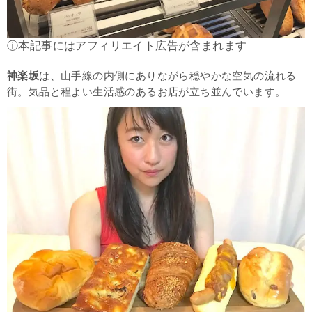
ⓘ本記事にはアフィリエイト広告が含まれます
神楽坂
は、山手線の内側にありながら穏やかな空気の流れる
街。気品と程よい生活感のあるお店が立ち並んでいます。