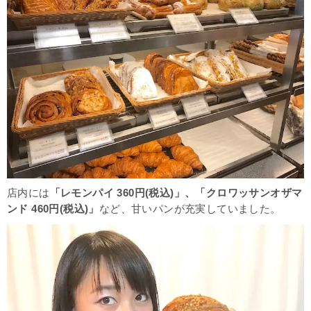
店内には
「レモンパイ 360円(税込)」、「クロワッサンオザマ
ンド 460円(税込)」
など、甘いパンが充実していました。