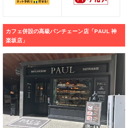
カフェ併設の高級パンチェーン店「PAUL 神
楽坂店」