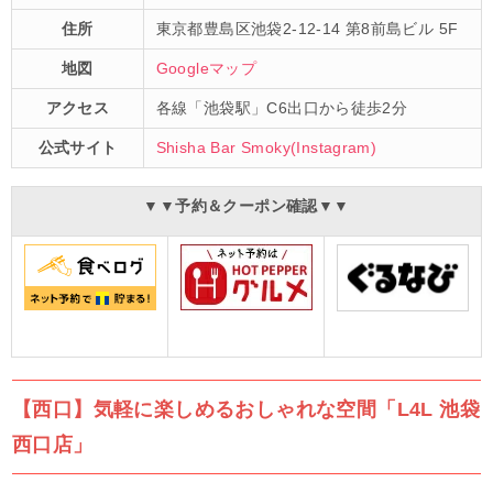
住所
東京都豊島区池袋2-12-14 第8前島ビル 5F
地図
Googleマップ
アクセス
各線「池袋駅」C6出口から徒歩2分
公式サイト
Shisha Bar Smoky(Instagram)
▼▼予約＆クーポン確認▼▼
【西口】気軽に楽しめるおしゃれな空間「L4L 池袋
西口店」