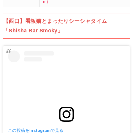
m)
【西口】看板猫とまったりシーシャタイム
「Shisha Bar Smoky」
この投稿をInstagramで見る