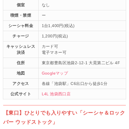
個室
なし
喫煙・禁煙
ー
シーシャ料金
1台1,400円(税込)
チャージ
1,200円(税込)
キャッシュレス
カード可
決済
電子マネー可
住所
東京都豊島区池袋2-12-1 大晃第二ビル 4F
地図
Googleマップ
アクセス
各線「池袋駅」C6出口から徒歩1分
公式サイト
L4L 池袋西口店
【東口】ひとりでも入りやすい「シーシャ＆ロック
バー ウッドストック」