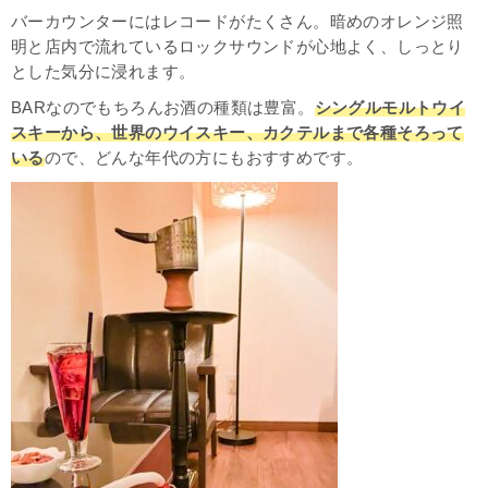
バーカウンターにはレコードがたくさん。暗めのオレンジ照
明と店内で流れているロックサウンドが心地よく、しっとり
とした気分に浸れます。
BARなのでもちろんお酒の種類は豊富。
シングルモルトウイ
スキーから、世界のウイスキー、カクテルまで各種そろって
いる
ので、どんな年代の方にもおすすめです。