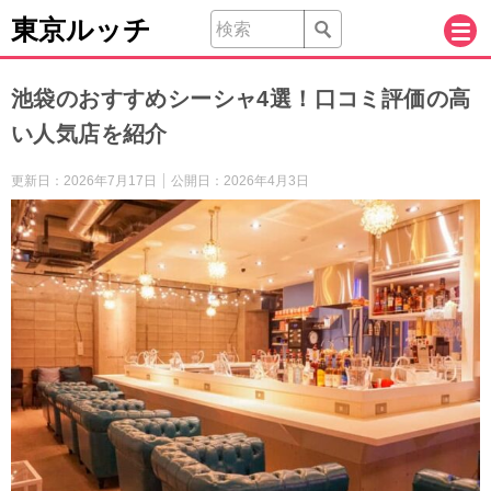
東京ルッチ
池袋のおすすめシーシャ4選！口コミ評価の高
い人気店を紹介
更新日：
2026年7月17日
公開日：
2026年4月3日