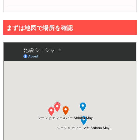
まずは地図で場所を確認