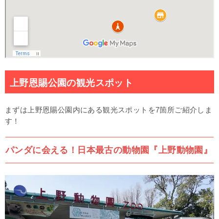
上野恩賜公園の観光スポット
まずは上野恩賜公園内にある観光スポットを7箇所ご紹介しま
す！
パンダに会える！日本最古の動物園『上野動物園』