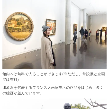
館内へは無料で入ることができます(※ただし、常設展と企画
展は有料)
印象派を代表するフランス人画家モネの作品をはじめ、多く
の絵画が並んでいます。