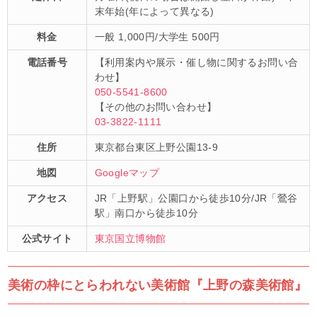
末年始(年によって異なる)
料金
一般 1,000円/大学生 500円
電話番号
【利用案内や展示・催し物に関するお問い合
わせ】
050-5541-8600
【その他のお問い合わせ】
03-3822-1111
住所
東京都台東区上野公園13-9
地図
Googleマップ
アクセス
JR「上野駅」公園口から徒歩10分/JR「鶯谷
駅」南口から徒歩10分
公式サイト
東京国立博物館
美術の枠にとらわれない美術館『上野の森美術館』