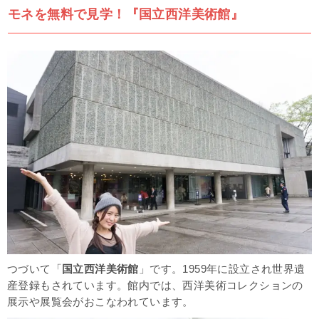
モネを無料で見学！『国立西洋美術館』
つづいて「
国立西洋美術館
」です。1959年に設立され世界遺
産登録もされています。館内では、西洋美術コレクションの
展示や展覧会がおこなわれています。