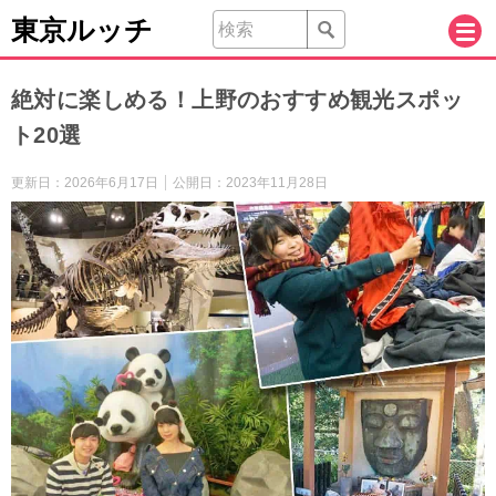
東京ルッチ
絶対に楽しめる！上野のおすすめ観光スポッ
ト20選
更新日：
2026年6月17日
公開日：
2023年11月28日