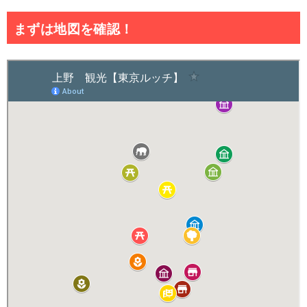
まずは地図を確認！