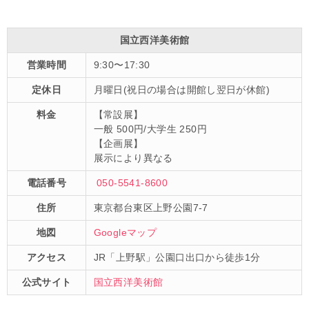
国立西洋美術館
営業時間
9:30〜17:30
定休日
月曜日(祝日の場合は開館し翌日が休館)
料金
【常設展】
一般 500円/大学生 250円
【企画展】
展示により異なる
電話番号
050-5541-8600
住所
東京都台東区上野公園7-7
地図
Googleマップ
アクセス
JR「上野駅」公園口出口から徒歩1分
公式サイト
国立西洋美術館