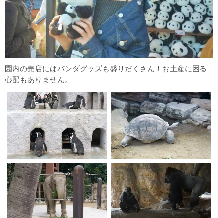
園内の売店にはパンダグッズも盛りだくさん！お土産に困る
心配もありません。