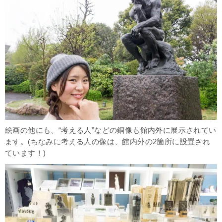
絵画の他にも、“考える人”などの銅像も館内外に展示されてい
ます。(ちなみに考える人の像は、館内外の2箇所に設置され
ています！)