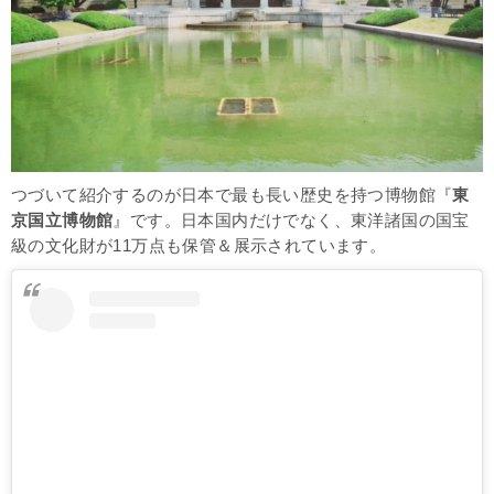
つづいて紹介するのが日本で最も長い歴史を持つ博物館『
東
京国立博物館
』です。日本国内だけでなく、東洋諸国の国宝
級の文化財が11万点も保管＆展示されています。