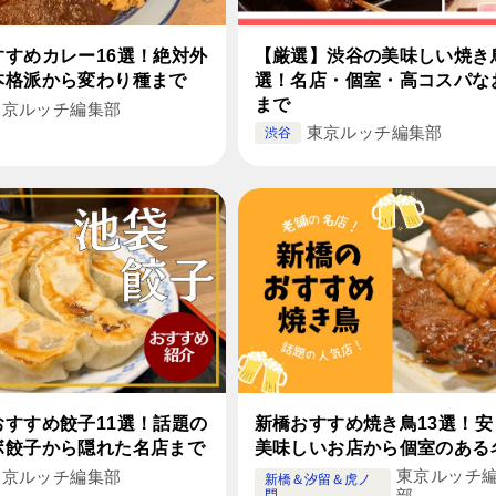
すすめカレー16選！絶対外
【厳選】渋谷の美味しい焼き
本格派から変わり種まで
選！名店・個室・高コスパな
まで
東京ルッチ編集部
東京ルッチ編集部
渋谷
おすすめ餃子11選！話題の
新橋おすすめ焼き鳥13選！安
ボ餃子から隠れた名店まで
美味しいお店から個室のある
東京ルッチ
東京ルッチ編集部
新橋＆汐留＆虎ノ
部
門