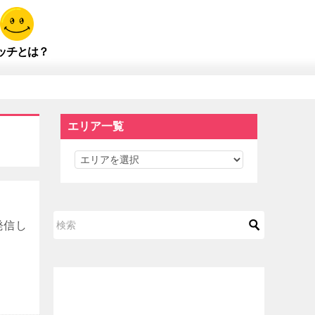
ッチとは？
エリア一覧
エ
リ
ア
一
発信し
覧