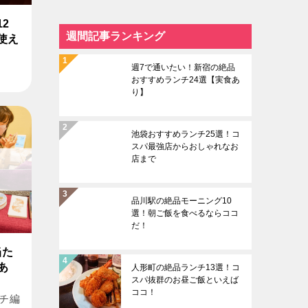
2
週間記事ランキング
使え
週7で通いたい！新宿の絶品
おすすめランチ24選【実食あ
り】
池袋おすすめランチ25選！コ
スパ最強店からおしゃれなお
店まで
品川駅の絶品モーニング10
選！朝ご飯を食べるならココ
だ！
当た
あ
人形町の絶品ランチ13選！コ
スパ抜群のお昼ご飯といえば
ココ！
チ編