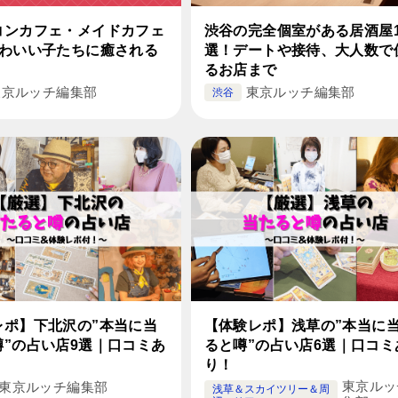
コンカフェ・メイドカフェ
渋谷の完全個室がある居酒屋1
かわいい子たちに癒される
選！デートや接待、大人数で
るお店まで
東京ルッチ編集部
東京ルッチ編集部
渋谷
レポ】下北沢の”本当に当
【体験レポ】浅草の”本当に
噂”の占い店9選｜口コミあ
ると噂”の占い店6選｜口コミ
り！
東京ルッ
東京ルッチ編集部
浅草＆スカイツリー＆周