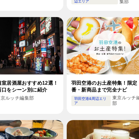
集部
辺エリア
個室居酒屋おすすめ12選！
羽田空港のお土産特集！限定
西口をシーン別に紹介
番・新商品まで完全ナビ
東京ルッチ
東京ルッチ編集部
羽田空港&周辺エリ
部
ア