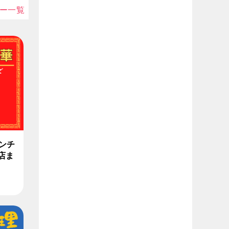
ー一覧
ンチ
店ま