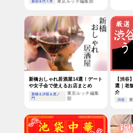
東京ルッチ編集部
新宿＆代々木
新橋おしゃれ居酒屋14選！デート
【渋谷
や女子会で使えるお店まとめ
選｜老
介
東京ルッチ編集
新橋＆汐留＆虎ノ
部
門
渋谷