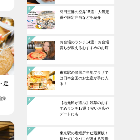
羽田空港の空弁15選！人気定
番や限定弁当などを紹介
お台場のランチ14選！お台場
育ちが教えるおすすめのお店
東京駅の諸国ご当地プラザで
は日本全国のお土産が手に入
・定
る！
編集
【地元民が選ぶ】浅草のおす
すめランチ17選！安いお店や
デートにも
東京駅の喫煙所ナビ最新版！
待たずにタバコが吸える穴場