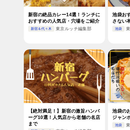
新宿の絶品カレー14選！ランチに
池袋お
おすすめの人気店・穴場をご紹介
さない
東京ルッチ編集部
新宿＆代々木
池袋
【絶対満足！】新宿の激旨ハンバ
池袋の
ーグ10選！人気店から老舗の名店
ジャン
まで
池袋