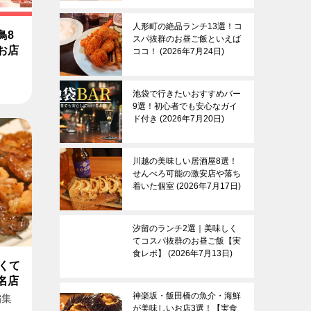
人形町の絶品ランチ13選！コ
鳥8
スパ抜群のお昼ご飯といえば
お店
ココ！
2026年7月24日
池袋で行きたいおすすめバー
9選！初心者でも安心なガイ
ド付き
2026年7月20日
川越の美味しい居酒屋8選！
せんべろ可能の激安店や落ち
着いた個室
2026年7月17日
汐留のランチ2選｜美味しく
てコスパ抜群のお昼ご飯【実
食レポ】
2026年7月13日
くて
名店
神楽坂・飯田橋の魚介・海鮮
編集
が美味しいお店3選！【実食