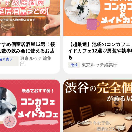
すすめ個室居酒屋12選！接
【超厳選】池袋のコンカフェ
人数の飲み会に使えるお店
イドカフェ12選♡男装や執事
も
東京ルッチ編集
留＆虎ノ
部
東京ルッチ編集部
池袋