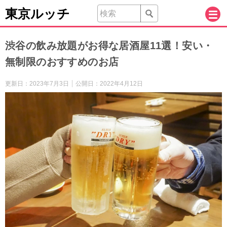
東京ルッチ
渋谷の飲み放題がお得な居酒屋11選！安い・
無制限のおすすめのお店
更新日：
2023年7月3日
公開日：
2022年4月12日