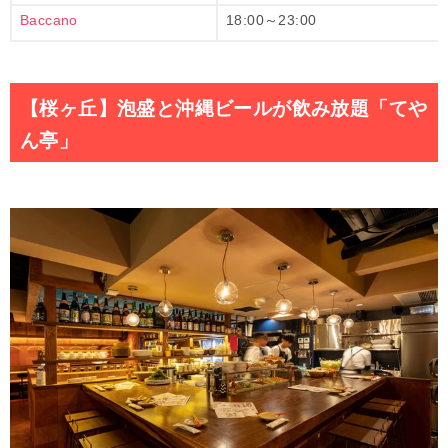
Baccano
18:00～23:00
【桜ヶ丘】泡盛と沖縄ビールが飲み放題「てや
ん亭」