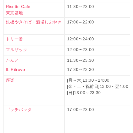
Risotto Cafe
11:30～23:00
東京基地
鉄板やきそば・酒場しぶやき
17:00～22:00
トリ一番
12:00〜24:00
マルザック
12:00〜23:00
たんと
11:30～23:30
IL Ritrovo
17:30～23:30
座楽
[月～木]13:00～24:00
[金・土・祝前日]13:00～翌4:00
[日]13:00～23:30
ゴッチバッタ
17:00～23:00