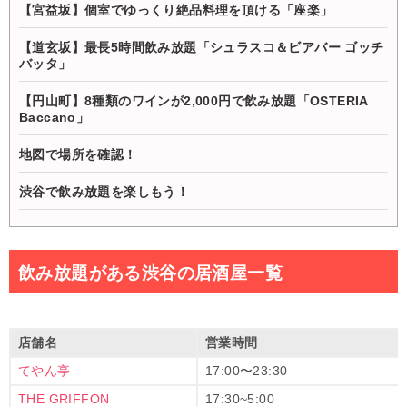
【宮益坂】個室でゆっくり絶品料理を頂ける「座楽」
【道玄坂】最長5時間飲み放題「シュラスコ＆ビアバー ゴッチ
バッタ」
【円山町】8種類のワインが2,000円で飲み放題「OSTERIA
Baccano」
地図で場所を確認！
渋谷で飲み放題を楽しもう！
飲み放題がある渋谷の居酒屋一覧
店舗名
営業時間
てやん亭
17:00〜23:30
THE GRIFFON
17:30~5:00