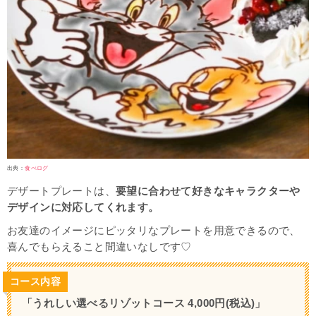
出典：
食べログ
デザートプレートは、
要望に合わせて好きなキャラクターや
デザインに対応してくれます。
お友達のイメージにピッタリなプレートを用意できるので、
喜んでもらえること間違いなしです♡
コース内容
「うれしい選べるリゾットコース 4,000円(税込)」