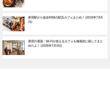
新宿駅から徒歩60秒の駅近カフェまとめ！
2026年7月6
日
新宿の電源・Wi-Fiが使えるカフェを徹底的に探してまと
めたよ！
2026年7月3日