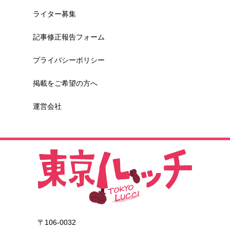
ライター募集
記事修正報告フォーム
プライバシーポリシー
掲載をご希望の方へ
運営会社
〒106-0032