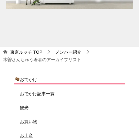
東京ルッチ
TOP
メンバー紹介
木曽さんちゅう著者のアーカイブリスト
おでかけ
おでかけ記事一覧
観光
お買い物
お土産