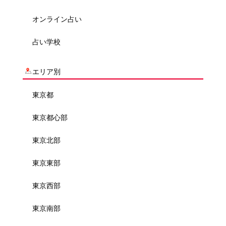
オンライン占い
占い学校
エリア別
東京都
東京都心部
東京北部
東京東部
東京西部
東京南部