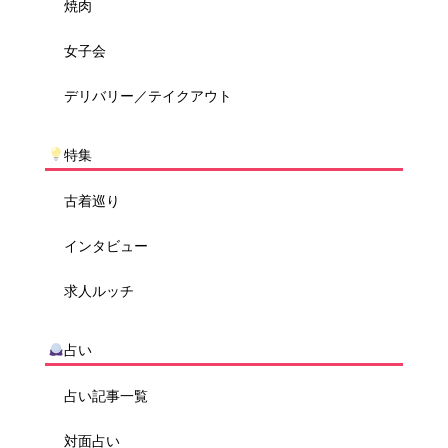
焼肉
女子会
デリバリー／テイクアウト
特集
古着巡り
インタビュー
求人ルッチ
占い
占い記事一覧
対面占い