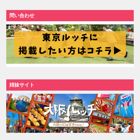
問い合わせ
姉妹サイト