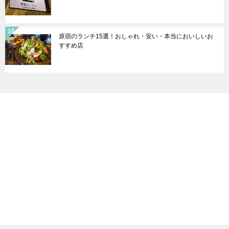
原宿のランチ15選！おしゃれ・安い・本当においしいお
すすめ店