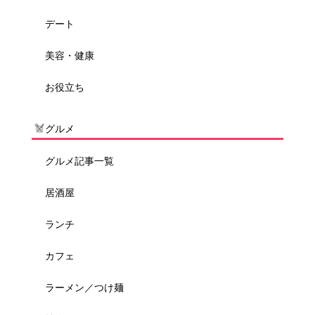
デート
美容・健康
お役立ち
グルメ
グルメ記事一覧
居酒屋
ランチ
カフェ
ラーメン／つけ麺