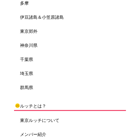
多摩
伊豆諸島＆小笠原諸島
東京郊外
神奈川県
千葉県
埼玉県
群馬県
ルッチとは？
東京ルッチについて
メンバー紹介