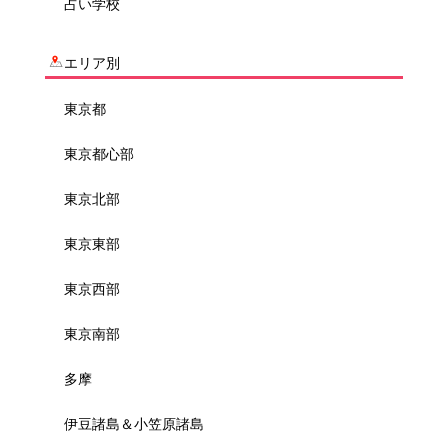
占い学校
エリア別
東京都
東京都心部
東京北部
東京東部
東京西部
東京南部
多摩
伊豆諸島＆小笠原諸島