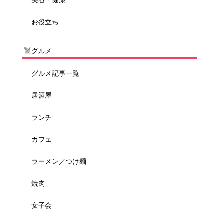
お役立ち
グルメ
グルメ記事一覧
居酒屋
ランチ
カフェ
ラーメン／つけ麺
焼肉
女子会