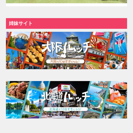
姉妹サイト