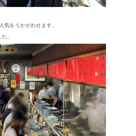
人気をうかがわせます。
した。