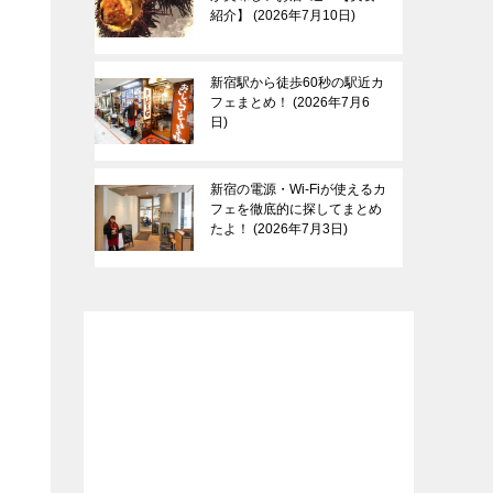
紹介】
2026年7月10日
新宿駅から徒歩60秒の駅近カ
フェまとめ！
2026年7月6
日
新宿の電源・Wi-Fiが使えるカ
フェを徹底的に探してまとめ
たよ！
2026年7月3日