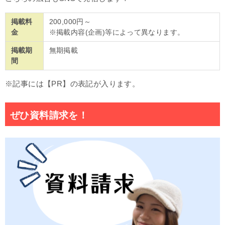
掲載料
200,000円～
金
※掲載内容(企画)等によって異なります。
掲載期
無期掲載
間
※記事には【PR】の表記が入ります。
ぜひ資料請求を！