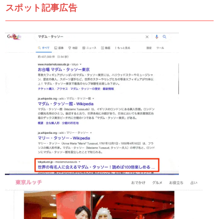
スポット記事広告