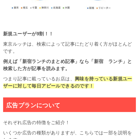
新規ユーザーが9割！！
東京ルッチは、検索によって記事にたどり着く方がほとんど
です。
例えば「新宿ランチのまとめ記事」なら「新宿 ランチ」と
検索した方が記事を読みます。
つまり記事に載っているお店は、
興味を持っている新規ユー
ザーに対して毎日アピールできるのです！
広告プランについて
それぞれ広告の特徴をご紹介！
いくつか広告の種類がありますが、こちらでは一部を説明を