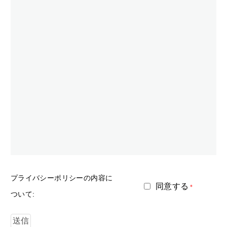
プライバシーポリシーの内容に
同意する
＊
ついて: