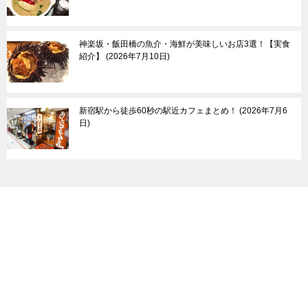
神楽坂・飯田橋の魚介・海鮮が美味しいお店3選！【実食
紹介】
2026年7月10日
新宿駅から徒歩60秒の駅近カフェまとめ！
2026年7月6
日