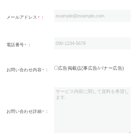
メールアドレス
：
＊
電話番号
：
＊
広告掲載(記事広告/バナー広告)
お問い合わせ内容
：
＊
お問い合わせ詳細
：
＊