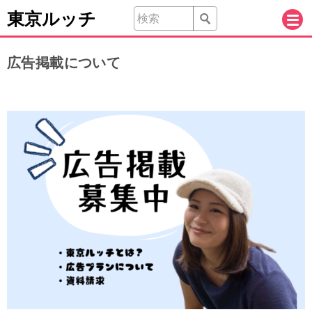
東京ルッチ
広告掲載について