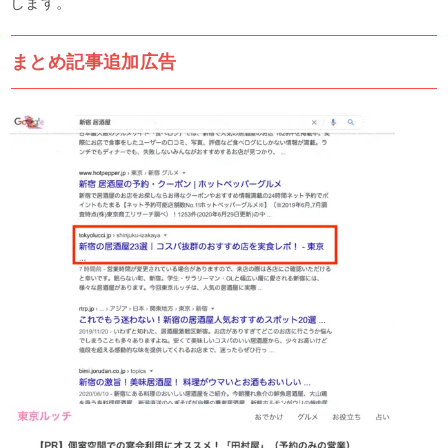
します。
まとめ記事追加広告