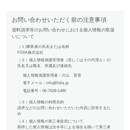
お問い合わせいただく前の注意事項
資料請求等のお問い合わせにおける個人情報の取扱
いについて
（１)事業者の氏名または名称
FIDIA株式会社
（２）個人情報保護管理者（若しくはその代理人）の
氏名又は職名、所属及び連絡先
個人情報保護管理者：片山 育実
電子メール：info@fidia.jp
電話番号：06-7639-1480
（３）個人情報の利用目的
請求などのお問い合わせいただいた内容に回答するた
め
（４）個人情報の第三者提供について
取得した個人情報は法令等による場合を除いて第三者