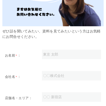
ぜひ話を聞いてみたい、資料を見てみたいという方はお気軽
にお問合せください。
お名前
：
＊
会社名
：
＊
店舗名・エリア：