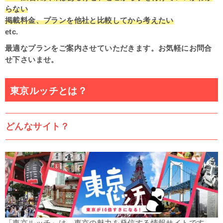
らない
掲載料金、プランを他社と比較してから考えたい
etc.
最適なプランをご案内させていただきます。お気軽にお問合
せ下さいませ。
東京ルッチとは？
どんなサイト？
「東京ルッチ」は、東京の魅力を発信する情報サイトです。