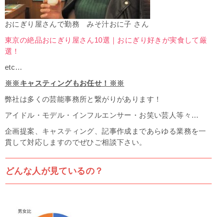
おにぎり屋さんで勤務 みそ汁おに子 さん
東京の絶品おにぎり屋さん10選｜おにぎり好きが実食して厳
選！
etc…
※※キャスティングもお任せ！※※
弊社は多くの芸能事務所と繋がりがあります！
アイドル・モデル・インフルエンサー・お笑い芸人等々…
企画提案、キャスティング、記事作成まであらゆる業務を一
貫して対応しますのでぜひご相談下さい。
どんな人が見ているの？