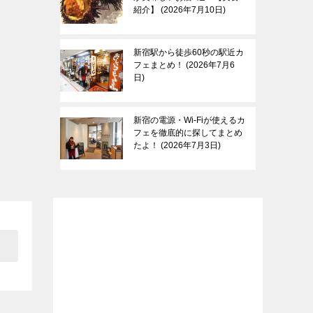
紹介】
2026年7月10日
新宿駅から徒歩60秒の駅近カ
フェまとめ！
2026年7月6
日
新宿の電源・Wi-Fiが使えるカ
フェを徹底的に探してまとめ
たよ！
2026年7月3日