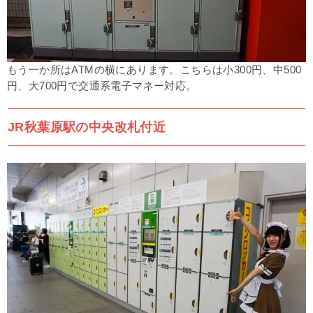
もう一か所はATMの横にあります。こちらは小300円、中500
円、大700円で
交通系電子マネー対応。
JR秋葉原駅の中央改札付近