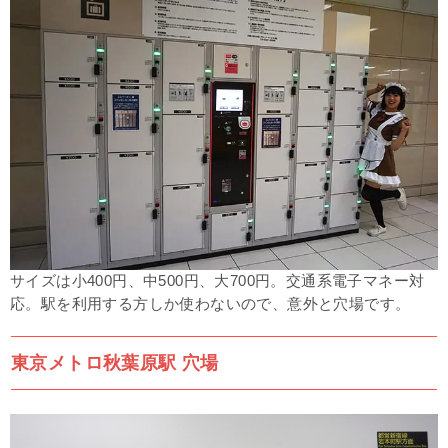
サイズは
小400円、中500円、大700円。交通系電子マネー対
応。駅を利用する方しか使わないので、意外と穴場です。
東京メトロ秋葉原駅 穴場