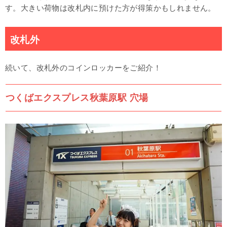
す。大きい荷物は改札内に預けた方が得策かもしれません。
改札外
続いて、改札外のコインロッカーをご紹介！
つくばエクスプレス秋葉原駅 穴場