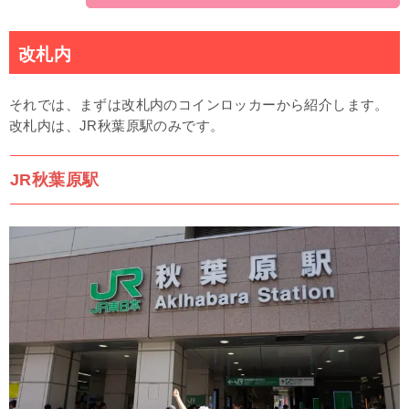
改札内
それでは、まずは改札内のコインロッカーから紹介します。
改札内は、JR秋葉原駅のみです。
JR秋葉原駅