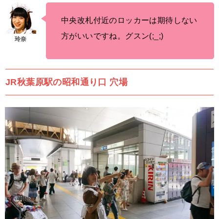
中央改札付近のロッカーは期待しない
方がいいですね。グスン(;_;)
JR秋葉原駅の昭和通り口 穴場