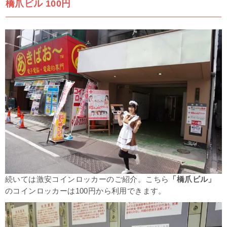
橋爪ビル 100円
続いては激安コインロッカーのご紹介。こちら
「橋爪ビル」
のコインロッカーは100円から利用できます。