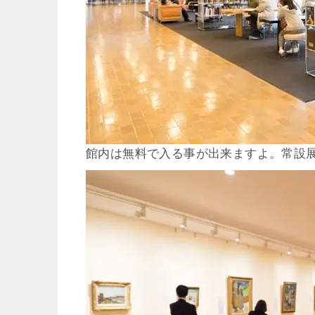
館内は無料で入る事が出来ますよ。常設