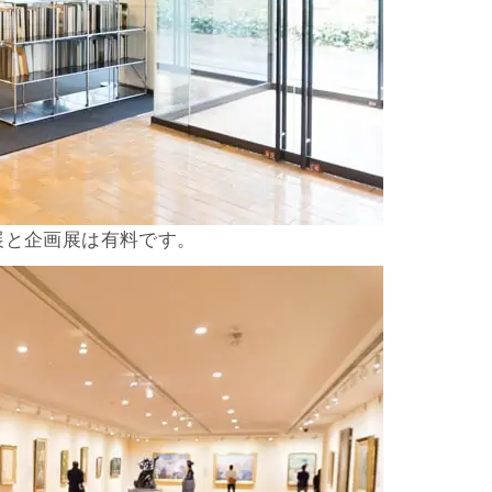
展と企画展は有料です。