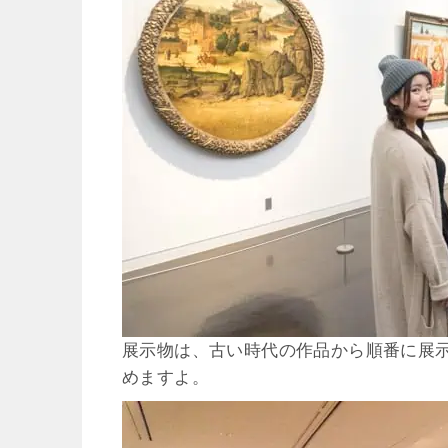
展示物は、古い時代の作品から順番に展
めますよ。