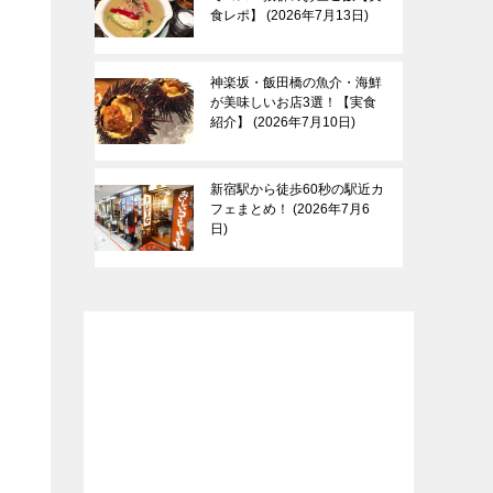
食レポ】
2026年7月13日
神楽坂・飯田橋の魚介・海鮮
が美味しいお店3選！【実食
紹介】
2026年7月10日
新宿駅から徒歩60秒の駅近カ
フェまとめ！
2026年7月6
日