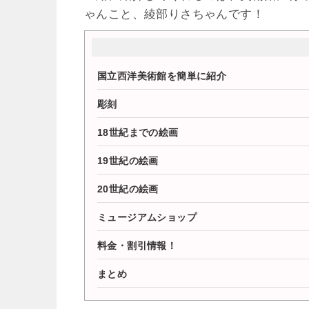
ゃんこと、綾部りさちゃんです！
国立西洋美術館を簡単に紹介
彫刻
18世紀までの絵画
19世紀の絵画
20世紀の絵画
ミュージアムショップ
料金・割引情報！
まとめ