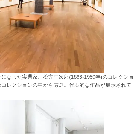
った実業家、松方幸次郎(1866-1950年)のコレクショ
のコレクションの中から厳選。代表的な作品が展示されて