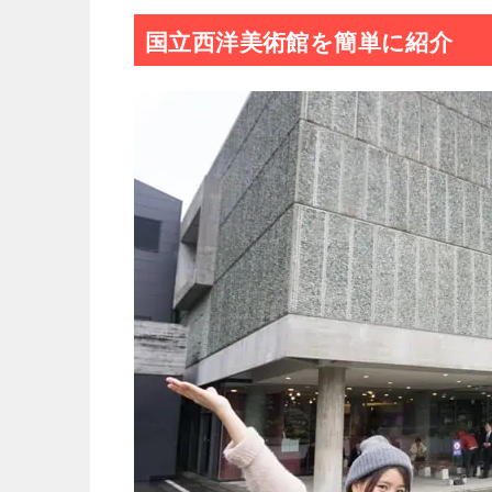
国立西洋美術館を簡単に紹介