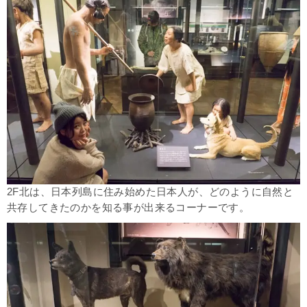
2F北は、日本列島に住み始めた日本人が、どのように自然と
共存してきたのかを知る事が出来るコーナーです。