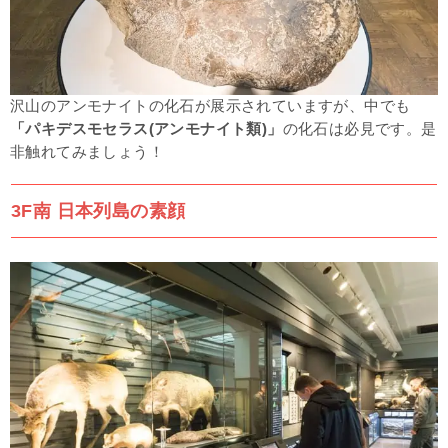
沢山のアンモナイトの化石が展示されていますが、中でも
「パキデスモセラス(アンモナイト類)」
の化石は必見です。是
非触れてみましょう！
3F南 日本列島の素顔