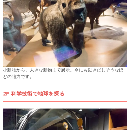
小動物から、大きな動物まで展示。今にも動きだしそうなほ
どの迫力です。
2F 科学技術で地球を探る