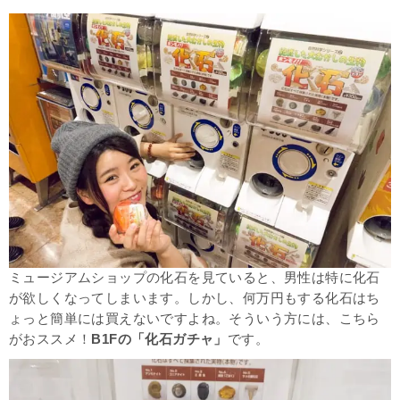
ミュージアムショップの化石を見ていると、男性は特に化石
が欲しくなってしまいます。しかし、何万円もする化石はち
ょっと簡単には買えないですよね。そういう方には、こちら
がおススメ！
B1Fの「化石ガチャ」
です。