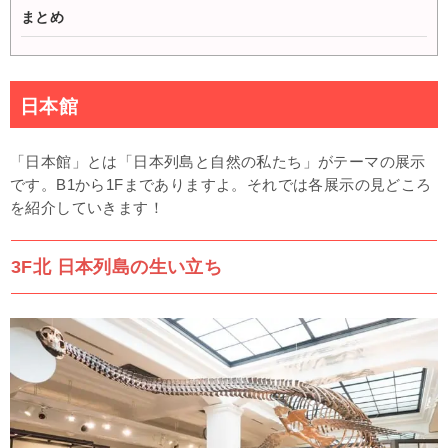
まとめ
日本館
「日本館」とは「日本列島と自然の私たち」がテーマの展示
です。B1から1Fまでありますよ。それでは各展示の見どころ
を紹介していきます！
3F北 日本列島の生い立ち