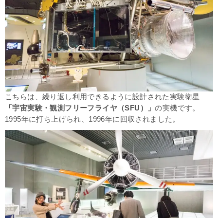
こちらは、繰り返し利用できるように設計された実験衛星
「宇宙実験・観測フリーフライヤ（SFU）」
の実機です。
1995年に打ち上げられ、1996年に回収されました。