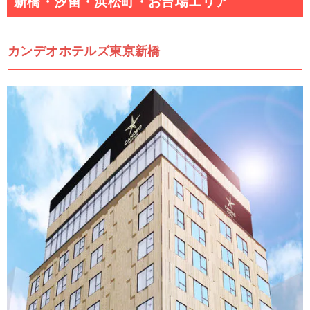
新橋・汐留・浜松町・お台場エリア
カンデオホテルズ東京新橋