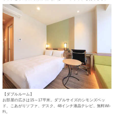
【ダブルルーム】
お部屋の広さは15～17平米。ダブルサイズのシモンズベッ
ド、こあがりソファ、デスク、48インチ液晶テレビ、無料Wi-
Fi。