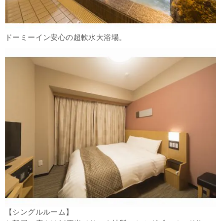
ドーミーイン安心の超軟水大浴場。
【シングルルーム】