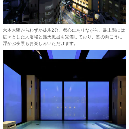
六本木駅からわずか徒歩2分。都心にありながら、最上階には
広々とした大浴場と露天風呂を完備しており、窓の向こうに
浮かぶ夜景もお楽しみいただけます。