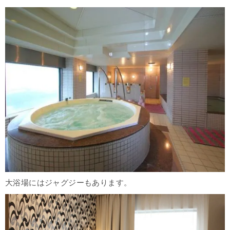
大浴場にはジャグジーもあります。