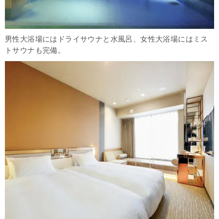
男性大浴場にはドライサウナと水風呂、女性大浴場にはミス
トサウナも完備。