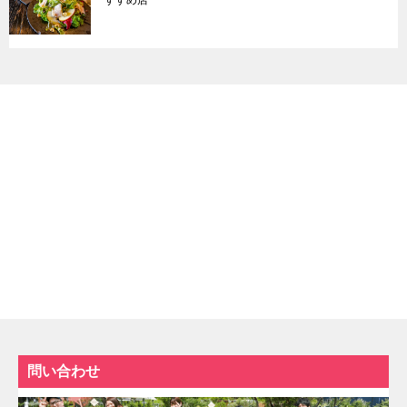
問い合わせ