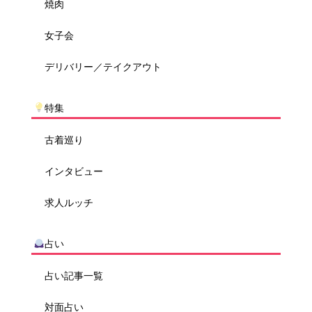
焼肉
女子会
デリバリー／テイクアウト
特集
古着巡り
インタビュー
求人ルッチ
占い
占い記事一覧
対面占い