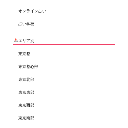
オンライン占い
占い学校
エリア別
東京都
東京都心部
東京北部
東京東部
東京西部
東京南部