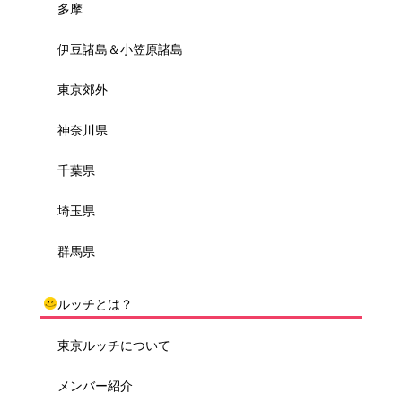
多摩
伊豆諸島＆小笠原諸島
東京郊外
神奈川県
千葉県
埼玉県
群馬県
ルッチとは？
東京ルッチについて
メンバー紹介