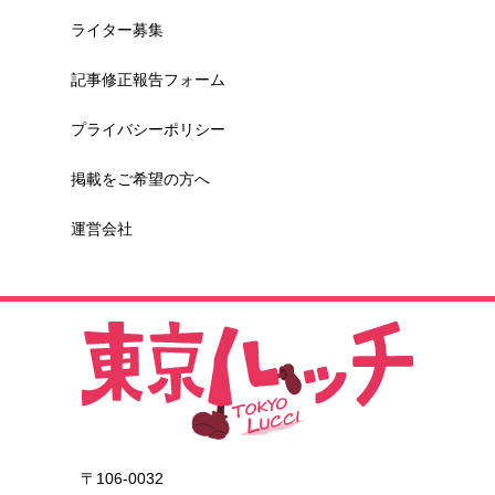
ライター募集
記事修正報告フォーム
プライバシーポリシー
掲載をご希望の方へ
運営会社
〒106-0032