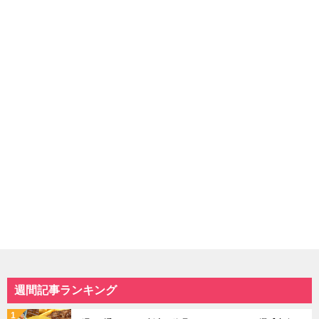
週間記事ランキング