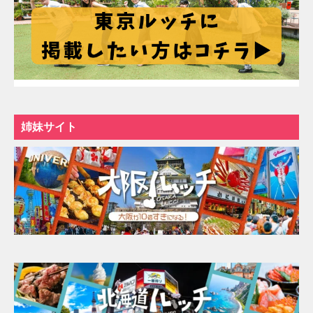
姉妹サイト