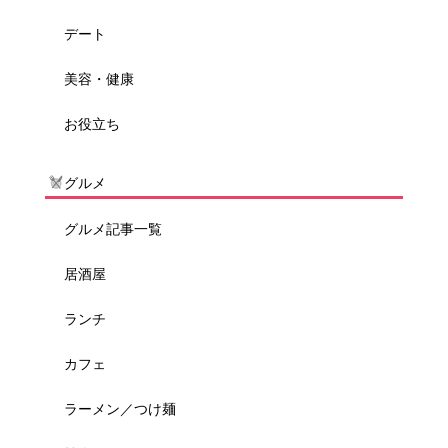
デート
美容・健康
お役立ち
グルメ
グルメ記事一覧
居酒屋
ランチ
カフェ
ラーメン／つけ麺