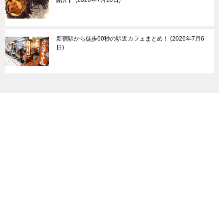
新宿駅から徒歩60秒の駅近カフェまとめ！
2026年7月6
日