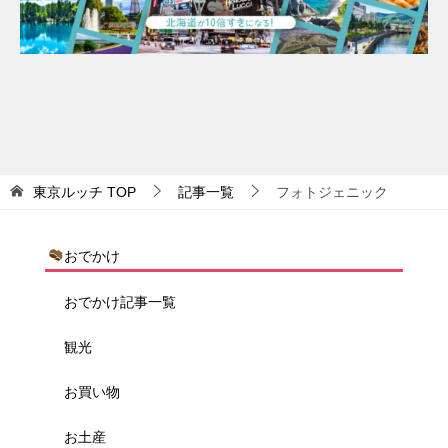
東京ルッチ
TOP
記事一覧
フォトジェニック
おでかけ
おでかけ記事一覧
観光
お買い物
お土産