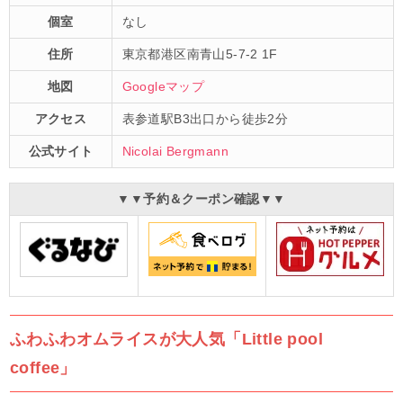
個室
なし
住所
東京都港区南青山5-7-2 1F
地図
Googleマップ
アクセス
表参道駅B3出口から徒歩2分
公式サイト
Nicolai Bergmann
▼▼予約＆クーポン確認▼▼
ふわふわオムライスが大人気「Little pool
coffee」