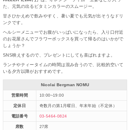
た、元気の出るビタミンカラーのスムージー。
甘さひかえめで飲みやすく、暑い夏でも元気が出そうなドリ
ンクです。
ヘルシーメニューでお腹がいっぱいになったら、入り口付近
のお花屋さんでフラワーボックスを買って帰るのはいかがで
しょうか？
SNS映えするので、プレゼントにしても喜ばれますよ。
ランチやティータイムの時間は混み合うので、比較的空いて
いる夕方以降がおすすめです。
Nicolai Bergman NOMU
営業時間
10:00~19:00
定休日
奇数月の第1月曜日、年末年始（不定休）
電話番号
03-5464-0824
席数
27席