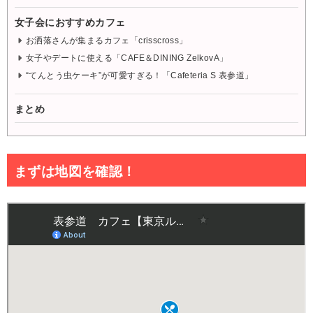
女子会におすすめカフェ
お洒落さんが集まるカフェ「crisscross」
女子やデートに使える「CAFE＆DINING ZelkovA」
“てんとう虫ケーキ”が可愛すぎる！「Cafeteria S 表参道」
まとめ
まずは地図を確認！