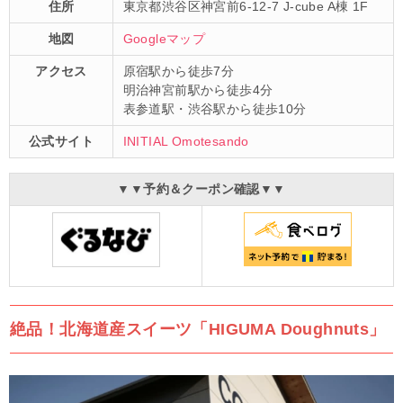
住所
東京都渋谷区神宮前6-12-7 J-cube A棟 1F
地図
Googleマップ
アクセス
原宿駅から徒歩7分
明治神宮前駅から徒歩4分
表参道駅・渋谷駅から徒歩10分
公式サイト
INITIAL Omotesando
▼▼予約＆クーポン確認▼▼
絶品！北海道産スイーツ「HIGUMA Doughnuts」