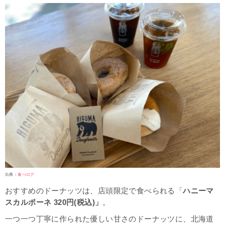
出典：
食べログ
おすすめのドーナッツは、店頭限定で食べられる「
ハニーマ
スカルポーネ 320円(税込)」
。
一つ一つ丁寧に作られた優しい甘さのドーナッツに、北海道