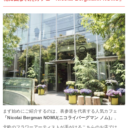
まず始めにご紹介するのは、表参道を代表する人気カフェ
「Nicolai Bergman NOMU(ニコライバーグマン ノム)」
。
北欧のフラワーアーティストが手がけるこちらのお店では、