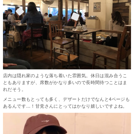
店内は隠れ家のような落ち着いた雰囲気。休日は混み合うこ
ともありますが、席数がかなり多いので長時間待つことはま
れだそう。
メニュー数もとっても多く、デザートだけでなんと4ページも
あるんです…！甘党さんにとってはかなり嬉しいですよね。