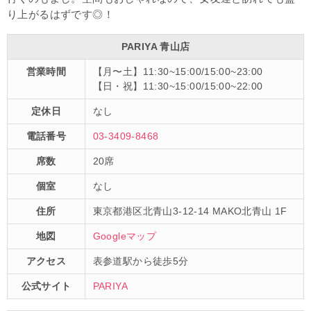
り上がるはずです◎！
PARIYA 青山店
営業時間
【月〜土】11:30~15:00/15:00~23:00
【日・祝】11:30~15:00/15:00~22:00
定休日
なし
電話番号
03-3409-8468
席数
20席
個室
なし
住所
東京都港区北青山3-12-14 MAKO北青山 1F
地図
Googleマップ
アクセス
表参道駅から徒歩5分
公式サイト
PARIYA