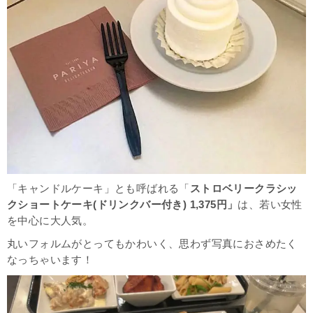
「キャンドルケーキ」とも呼ばれる「
ストロベリークラシッ
クショートケーキ(ドリンクバー付き) 1,375円」
は、若い女性
を中心に大人気。
丸いフォルムがとってもかわいく、思わず写真におさめたく
なっちゃいます！