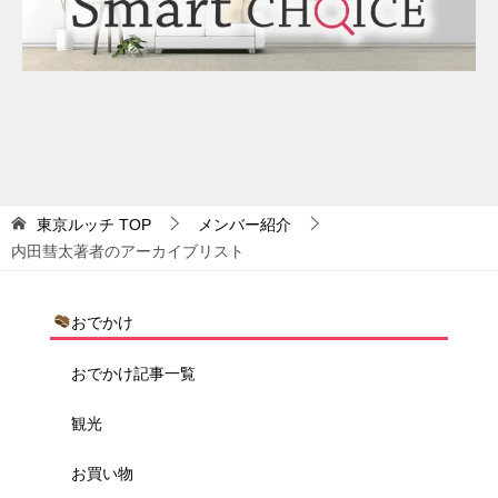
東京ルッチ
TOP
メンバー紹介
内田彗太著者のアーカイブリスト
おでかけ
おでかけ記事一覧
観光
お買い物