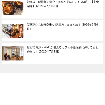
その他
神楽坂・飯田橋の魚介・海鮮が美味しいお店3選！【実食
紹介】
2026年7月10日
新宿駅から徒歩60秒の駅近カフェまとめ！
2026年7月6
日
新宿の電源・Wi-Fiが使えるカフェを徹底的に探してまと
めたよ！
2026年7月3日