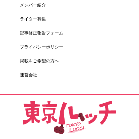
メンバー紹介
ライター募集
記事修正報告フォーム
プライバシーポリシー
掲載をご希望の方へ
運営会社