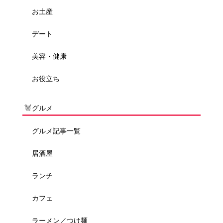
お土産
デート
美容・健康
お役立ち
グルメ
グルメ記事一覧
居酒屋
ランチ
カフェ
ラーメン／つけ麺