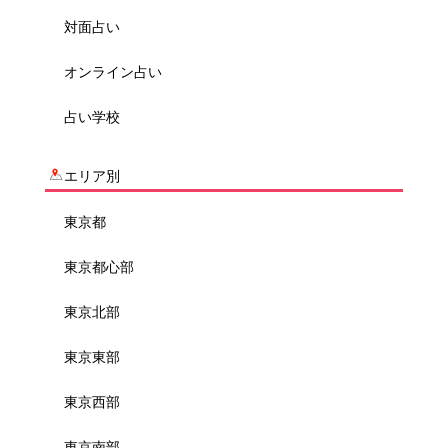
対面占い
オンライン占い
占い学校
エリア別
東京都
東京都心部
東京北部
東京東部
東京西部
東京南部