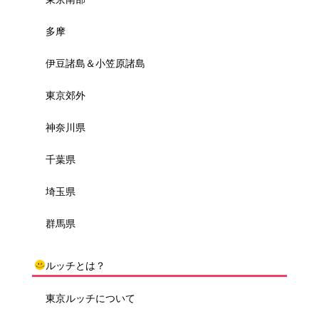
多摩
伊豆諸島＆小笠原諸島
東京郊外
神奈川県
千葉県
埼玉県
群馬県
ルッチとは？
東京ルッチについて