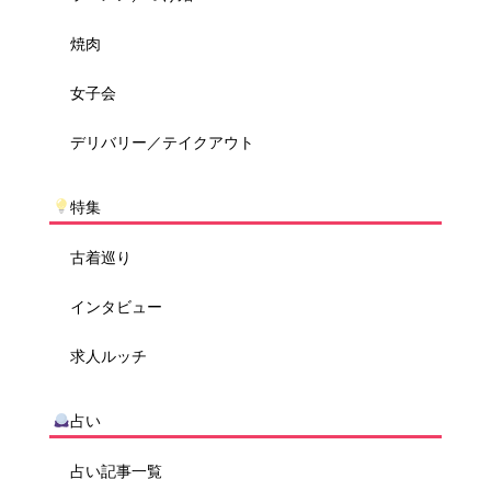
焼肉
女子会
デリバリー／テイクアウト
特集
古着巡り
インタビュー
求人ルッチ
占い
占い記事一覧