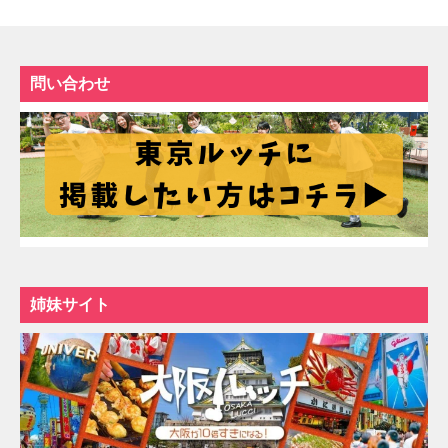
問い合わせ
姉妹サイト