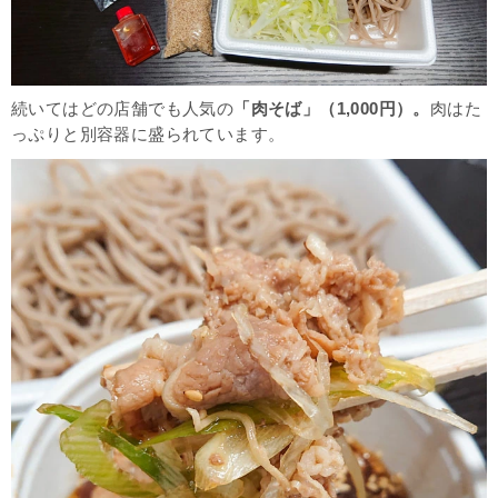
続いてはどの店舗でも人気の
「肉そば」（1,000円）。
肉はた
っぷりと別容器に盛られています。