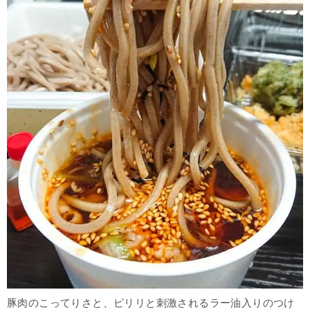
豚肉のこってりさと、ピリリと刺激されるラー油入りのつけ