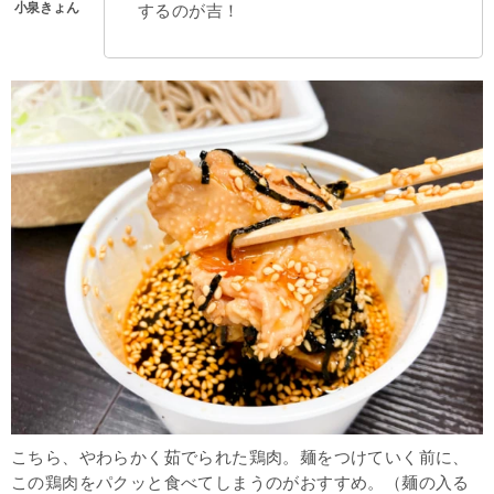
するのが吉！
こちら、やわらかく茹でられた鶏肉。麺をつけていく前に、
この鶏肉をパクッと食べてしまうのがおすすめ。（麺の入る