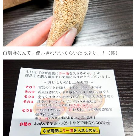
白胡麻なんて、使いきれないくらいたっぷり…！（笑）