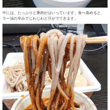
中には、たっぷりと豚肉がはいっています。食べ進めると、
ラー油の辛みでじわじわと汗がでてきます。