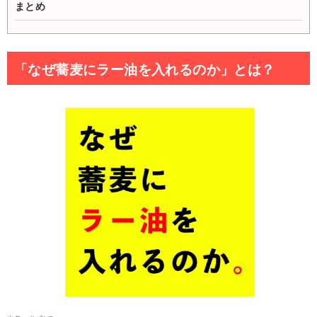
まとめ
「なぜ蕎麦にラー油を入れるのか」とは？