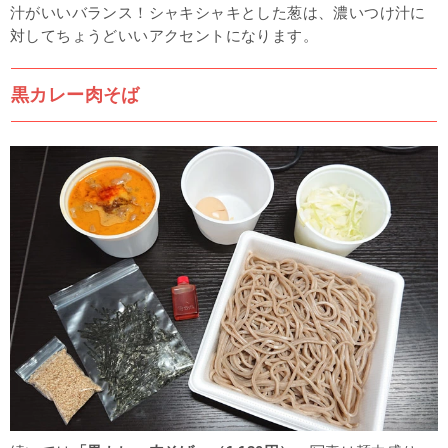
汁がいいバランス！シャキシャキとした葱は、濃いつけ汁に
対してちょうどいいアクセントになります。
黒カレー肉そば