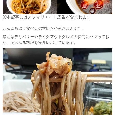
ⓘ本記事にはアフィリエイト広告が含まれます
こんにちは！食べるの大好き小泉きょんです。
最近はデリバリーやテイクアウトグルメの探究にハマってお
り、あらゆる料理を実食レポしています。