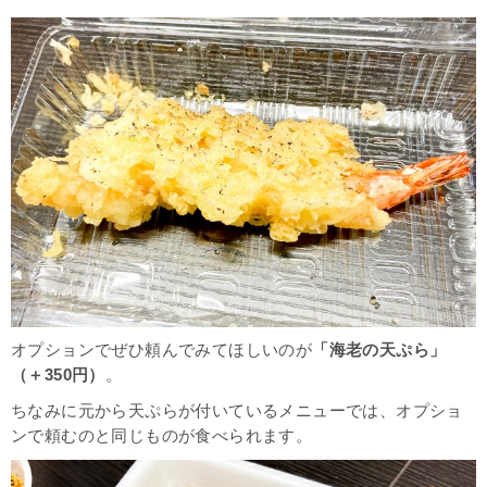
オプションでぜひ頼んでみてほしいのが
「海老の天ぷら」
（＋350円）
。
ちなみに元から天ぷらが付いているメニューでは、オプショ
ンで頼むのと同じものが食べられます。