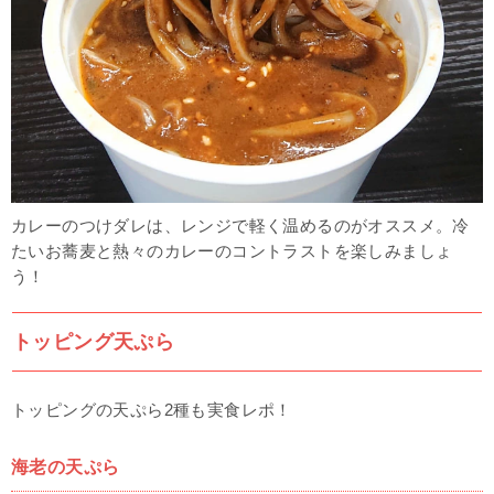
カレーのつけダレは、レンジで軽く温めるのがオススメ。冷
たいお蕎麦と熱々のカレーのコントラストを楽しみましょ
う！
トッピング天ぷら
トッピングの天ぷら2種も実食レポ！
海老の天ぷら