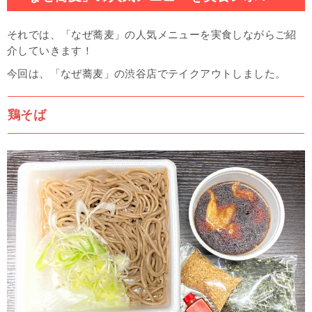
それでは、「なぜ蕎麦」の人気メニューを実食しながらご紹
介していきます！
今回は、「なぜ蕎麦」の渋谷店でテイクアウトしました。
鶏そば