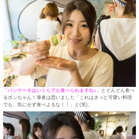
「パンケーキはいくらでも食べられますね♪」
とどんどん食べ
るポンちゃん！筆者は思いました「これはきっと可愛い料理
でも、気にせず食べよるな！！」と(笑)。