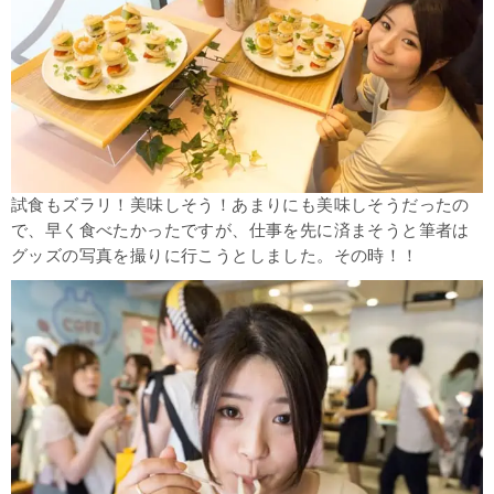
試食もズラリ！美味しそう！あまりにも美味しそうだったの
で、早く食べたかったですが、仕事を先に済まそうと筆者は
グッズの写真を撮りに行こうとしました。その時！！