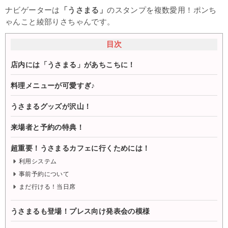
ナビゲーターは
「うさまる」
のスタンプを複数愛用！ポンち
ゃんこと綾部りさちゃんです。
目次
店内には「うさまる」があちこちに！
料理メニューが可愛すぎ♪
うさまるグッズが沢山！
来場者と予約の特典！
超重要！うさまるカフェに行くためには！
利用システム
事前予約について
まだ行ける！当日席
うさまるも登場！プレス向け発表会の模様