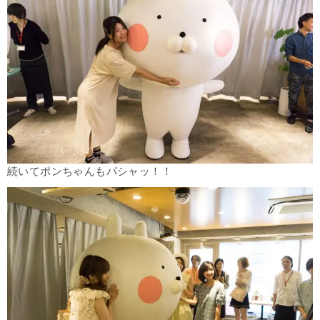
続いてポンちゃんもパシャッ！！