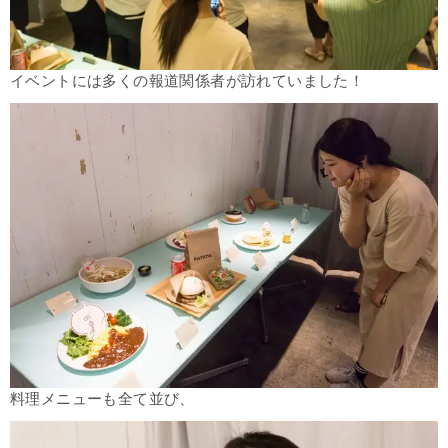
イベントには多くの報道関係者が訪れていました！
料理メニューも全て並び、