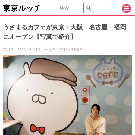
東京ルッチ
うさまるカフェが東京・大阪・名古屋・福岡
にオープン【写真で紹介】
更新日：
2022年3月4日
公開日：
2016年7月9日