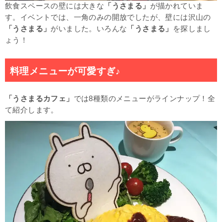
飲食スペースの壁には大きな
「うさまる」
が描かれていま
す。イベントでは、一角のみの開放でしたが、壁には沢山の
「うさまる」
がいました。いろんな
「うさまる」
を探しまし
ょう！
料理メニューが可愛すぎ♪
「うさまるカフェ」
では8種類のメニューがラインナップ！全
て紹介します。