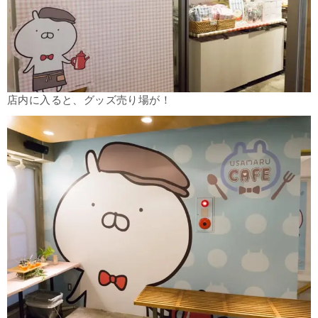
店内に入ると、グッズ売り場が！