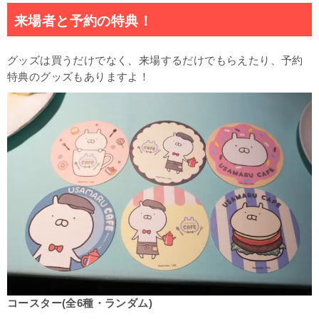
来場者と予約の特典！
グッズは買うだけでなく、来場するだけでもらえたり、予約
特典のグッズもありますよ！
コースター(全6種・ランダム)