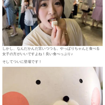
しかし、なんだかんだ言いつつも、やっぱりちゃんと食べる
女子の方がいいですよね！良い食べっぷり♪
そしてついに登場です！