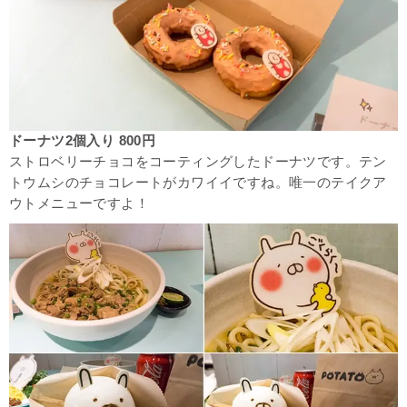
ドーナツ2個入り 800円
ストロベリーチョコをコーティングしたドーナツです。テン
トウムシのチョコレートがカワイイですね。唯一のテイクア
ウトメニューですよ！