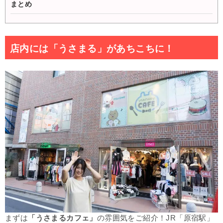
まとめ
店内には「うさまる」があちこちに！
まずは
「うさまるカフェ」
の雰囲気をご紹介！JR「原宿駅」