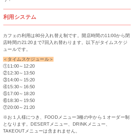
利用システム
カフェの利用は80分入れ替え制です。開店時間の11:00から閉
店時間の21:20まで7回入れ替わります。以下がタイムスケジ
ュールです。
＜タイムスケジュール＞
①11:00～12:20
②12:30～13:50
③14:00～15:20
④15:30～16:50
⑤17:00～18:20
⑥18:30～19:50
⑦20:00～21:20
※お１人様につき、FOODメニュー3種の中から１オーダー制
となります。DESERTメニュー、DRINKメニュー、
TAKEOUTメニューは含まれません。