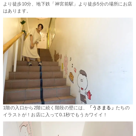
より徒歩10分、地下鉄「神宮前駅」より徒歩5分の場所にお店
はあります。
1階の入口から2階に続く階段の壁には、
「うさまる」
たちの
イラストが！お店に入って0.1秒でもうカワイイ！