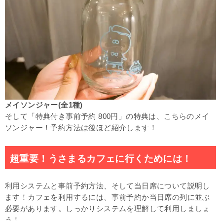
メイソンジャー(全1種)
そして「特典付き事前予約 800円」の特典は、こちらのメイ
ソンジャー！予約方法は後ほど紹介します！
超重要！うさまるカフェに行くためには！
利用システムと事前予約方法、そして当日席について説明し
ます！カフェを利用するには、事前予約か当日席の列に並ぶ
必要があります。しっかりシステムを理解して利用しましょ
う！