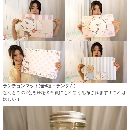
ランチョンマット(全4種・ランダム)
なんとこの2点を来場者全員にもれなく配布されます！これは
嬉しい！