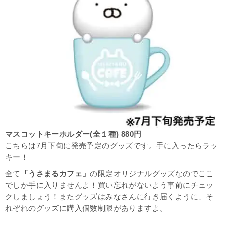
マスコットキーホルダー(全１種) 880円
こちらは7月下旬に発売予定のグッズです。手に入ったらラッ
キー！
全て
「うさまるカフェ」
の限定オリジナルグッズなのでここ
でしか手に入りませんよ！買い忘れがないよう事前にチェッ
クしましょう！またグッズはみなさんに行き届くように、そ
れぞれのグッズに購入個数制限がありますよ。