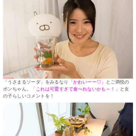
「うさまるソーダ」をみるなり
「かわいーー♡」
とご満悦の
ポンちゃん。
「これは可愛すぎて食べれないかも～！」
と女
の子らしいコメントを！