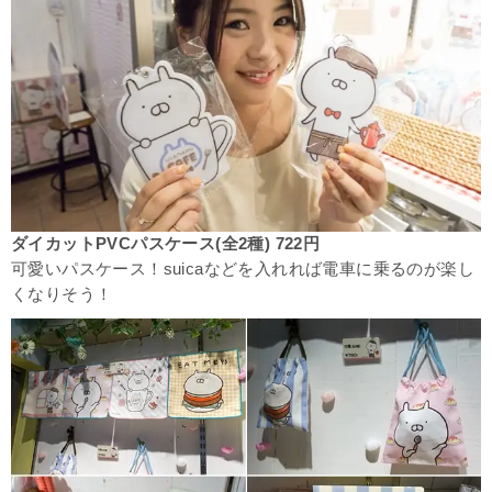
ダイカットPVCパスケース(全2種) 722円
可愛いパスケース！suicaなどを入れれば電車に乗るのが楽し
くなりそう！