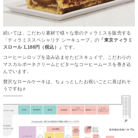
続いては、こだわり素材で様々な形のティラミスを販売する
「
ティラミススペシャリテ シーキューブ
」の
「東京ティラミ
スロール 1,188円（税込）」
です。
コーヒーシロップを染み込ませたビスキュイで、こだわりの
マスカルポーネクリームとビターなコーヒームースを巻き込
んでいます。
贅沢なロールケーキは、ちょっとしたお祝いごとに喜ばれそ
うですね♬