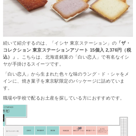
続いて紹介するのは、「イシヤ 東京ステーション」の
「ザ・
コレクション 東京ステーションアソート 15個入 2,376円（税
込）」
。こちらは、北海道銘菓の「白い恋人」で有名なイシ
ヤが手掛けるスイーツです。
「白い恋人」から生まれた色々な味のラング・ド・シャをメ
インに、焼き菓子を東京駅限定のパッケージに詰めていま
す。
職場や学校で配るお土産を探している方におすすめです。