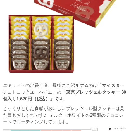
エキュートの定番土産、最後にご紹介するのは「マイスター
シュトュックユーハイム」の
「東京プレッツェルクッキー 30
個入り1,620円（税込）」
です。
さっくりとした食感がおいしいプレッツェル型クッキーは見
た目もおしゃれです♬ ミルク・ホワイトの2種類のチョコレ
ートでコーティングしています。