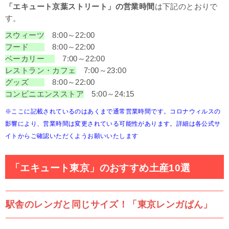
「エキュート京葉ストリート」の営業時間
は下記のとおりで
す。
スウィーツ
8:00～22:00
フード
8:00～22:00
ベーカリー
7:00～22:00
レストラン・カフェ
7:00～23:00
グッズ
8:00～22:00
コンビニエンスストア
5:00～24:15
※ここに記載されているのはあくまで通常営業時間です。コロナウィルスの
影響により、営業時間は変更されている可能性があります。詳細は各公式サ
イトからご確認いただくようお願いいたします
「エキュート東京」のおすすめ土産10選
駅舎のレンガと同じサイズ！「東京レンガぱん」