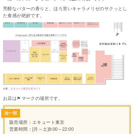
芳醇なバターの香りと、ほろ苦いキャラメリゼのサクッとし
た食感が絶妙です。
出典：
エキュート東京公式サイト
お店は🏴マークの場所です。
治一郎
販売場所：エキュート東京
営業時間：[月～土]8:00～22:00