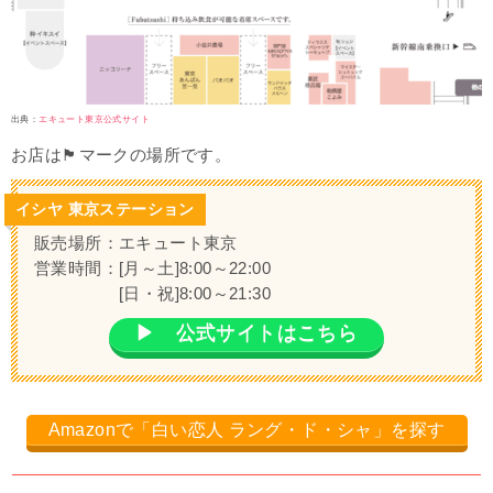
出典：
エキュート東京公式サイト
お店は🏴マークの場所です。
イシヤ 東京ステーション
販売場所：エキュート東京
営業時間：[
月～土]8:00～22:00
[日・祝]8:00～21:30
▶ 公式サイトはこちら
Amazonで「白い恋人 ラング・ド・シャ」を探す