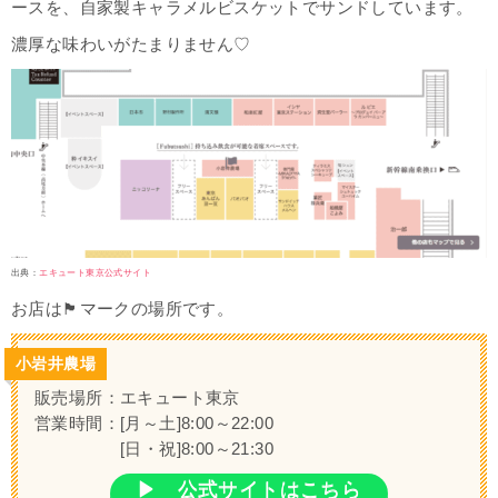
ースを、自家製キャラメルビスケットでサンドしています。
濃厚な味わいがたまりません♡
出典：
エキュート東京公式サイト
お店は🏴マークの場所です。
小岩井農場
販売場所：エキュート東京
営業時間：[月～土]8:00～22:00
[日・祝]8:00～21:30
▶ 公式サイトはこちら