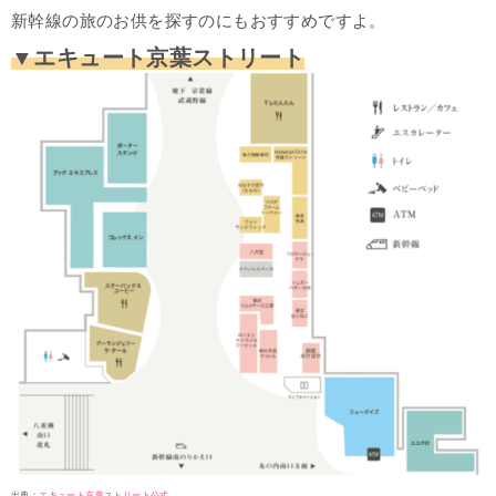
新幹線の旅のお供を探すのにもおすすめですよ。
▼エキュート京葉ストリート
出典：
エキュート京葉ストリート公式