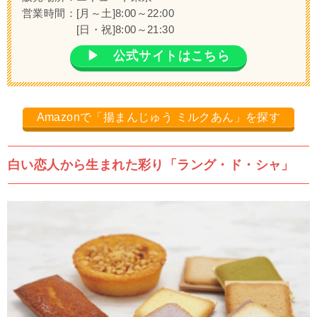
営業時間：[月～土]8:00～22:00
[日・祝]8:00～21:30
▶ 公式サイトはこちら
Amazonで「揚まんじゅう ミルクあん」を探す
白い恋人から生まれた彩り「ラング・ド・シャ」