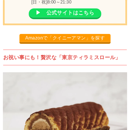
[日・祝]8:00～21:30
▶ 公式サイトはこちら
Amazonで「クイニーアマン」を探す
お祝い事にも！贅沢な「東京ティラミスロール」