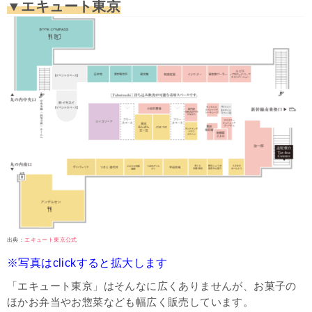
▼エキュート東京
出典：
エキュート東京公式
※写真はclickすると拡大します
「エキュート東京」はそんなに広くありませんが、お菓子の
ほかお弁当やお惣菜なども幅広く販売しています。