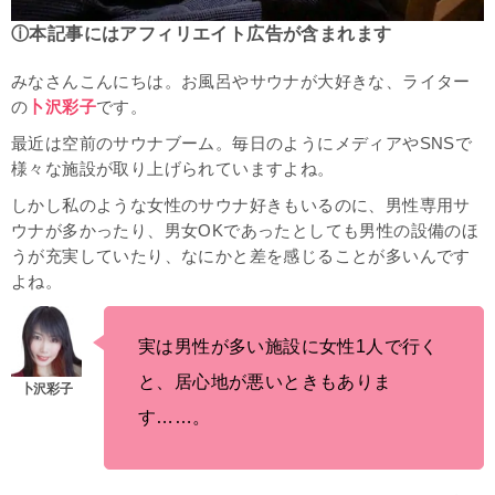
ⓘ本記事にはアフィリエイト広告が含まれます
みなさんこんにちは。お風呂やサウナが大好きな、ライター
の
卜沢彩子
です。
最近は空前のサウナブーム。毎日のようにメディアやSNSで
様々な施設が取り上げられていますよね。
しかし私のような女性のサウナ好きもいるのに、男性専用サ
ウナが多かったり、男女OKであったとしても男性の設備のほ
うが充実していたり、なにかと差を感じることが多いんです
よね。
実は男性が多い施設に女性1人で行く
と、居心地が悪いときもありま
す……。