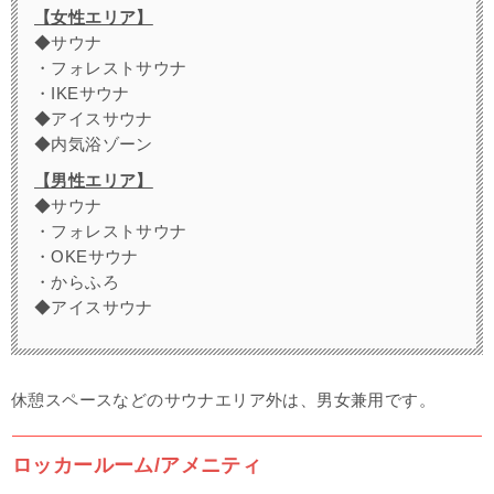
【女性エリア】
◆サウナ
・フォレストサウナ
・IKEサウナ
◆アイスサウナ
◆内気浴ゾーン
【男性エリア】
◆サウナ
・フォレストサウナ
・OKEサウナ
・からふろ
◆アイスサウナ
休憩スペースなどのサウナエリア外は、男女兼用です。
ロッカールーム/アメニティ