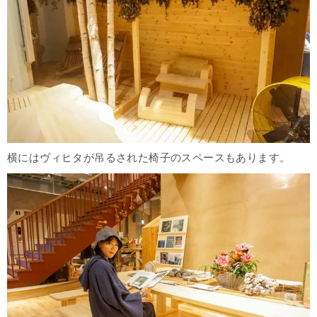
横にはヴィヒタが吊るされた椅子のスペースもあります。