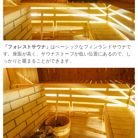
「フォレストサウナ」
はベーシックなフィンランドサウナで
す。座面が高く、サウナストーブが低い位置にあるので、し
っかりと暖まることができます。