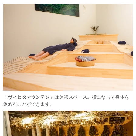
「ヴィヒタマウンテン」
は休憩スペース。横になって身体を
休めることができます。