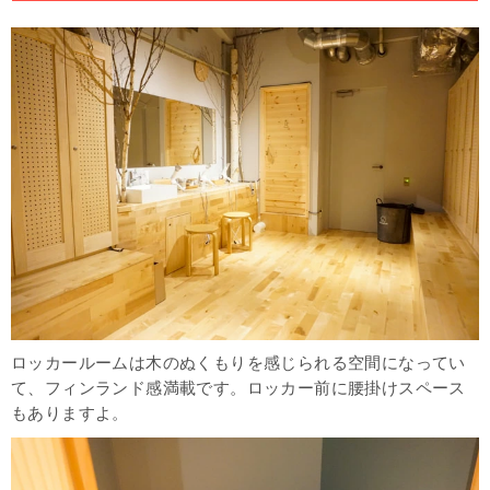
ロッカールームは木のぬくもりを感じられる空間になってい
て、フィンランド感満載です。ロッカー前に腰掛けスペース
もありますよ。