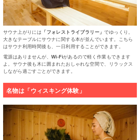
サウナ上がりには
「フォレストライブラリー」
でゆっくり。
大きなテーブルにサウナに関する本が並んでいます。こちら
はサウナ利用時間後も、一日利用することができます。
電源はありませんが、
Wi-Fi
があるので軽く作業もできます
よ。サウナ後も木に囲まれたおしゃれな空間で、リラックス
しながら過ごすごとができます。
名物は「ウィスキング体験」