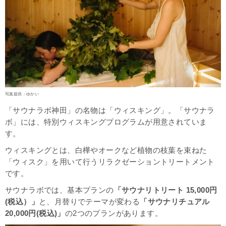
写真提供：ゆかい
「サウナラボ神田」の名物は「ウィスキング」。「サウナラ
ボ」には、特別ウィスキングプログラムが用意されていま
す。
ウィスキングとは、
白樺やオークなど植物の枝葉を束ねた
「ウィスク」を用いて行うリラクゼーショントリートメント
です。
サウナラボでは、基本プランの
「サウナリトリート 15,000円
(税込）」
と、月替りでテーマが変わる
「サウナリチュアル
20,000円(税込)」
の2つのプランがあります。