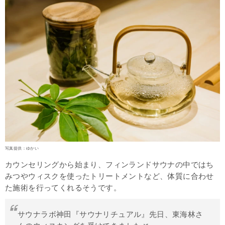
写真提供：ゆかい
カウンセリングから始まり、フィンランドサウナの中ではち
みつやウィスクを使ったトリートメントなど、体質に合わせ
た施術を行ってくれるそうです。
サウナラボ神田『サウナリチュアル』先日、東海林さ