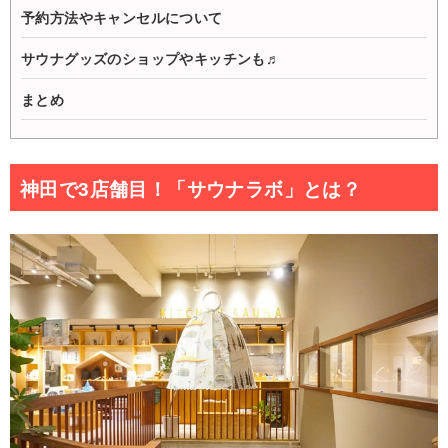
予約方法やキャンセルについて
サウナグッズのショップやキッチンも♬
まとめ
神田で3店舗目！「サウナラボ」とは？