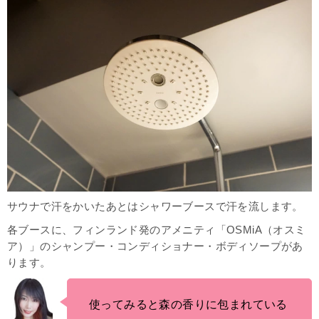
サウナで汗をかいたあとはシャワーブースで汗を流します。
各ブースに、フィンランド発のアメニティ「OSMiA（オスミ
ア）」のシャンプー・コンディショナー・ボディソープがあ
ります。
使ってみると森の香りに包まれている