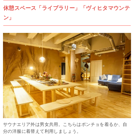
休憩スペース「ライブラリー」「ヴィヒタマウンテ
ン」
サウナエリア外は男女共用。こちらはポンチョを着るか、自
分の洋服に着替えて利用しましょう。