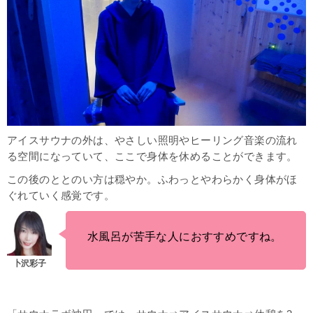
アイスサウナの外は、やさしい照明やヒーリング音楽の流れ
る空間になっていて、ここで身体を休めることができます。
この後のととのい方は穏やか。ふわっとやわらかく身体がほ
ぐれていく感覚です。
水風呂が苦手な人におすすめですね。