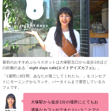
最初のおすすめぶらりスポットは大塚駅北口から徒歩1分ほど
の距離のある「
eight days cafe(エイトデイズカフェ)」
。
「1週間に8日間、あなたが過ごしてくれたら。」をコンセプ
トにモーニングからランチ、バータイムまで運営しているカ
フェです。
大塚駅から徒歩1分の場所にとてもお
洒落なカフェができたということでと