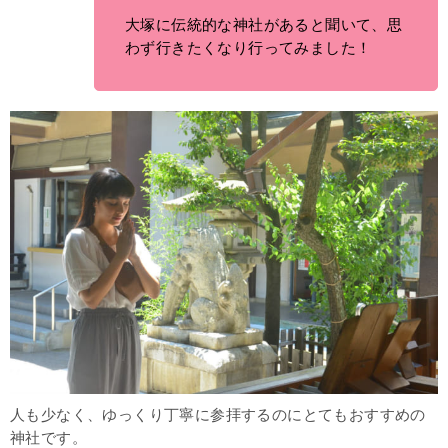
大塚に伝統的な神社があると聞いて、思
わず行きたくなり行ってみました！
人も少なく、ゆっくり丁寧に参拝するのにとてもおすすめの
神社です。