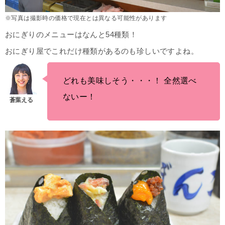
※写真は撮影時の価格で現在とは異なる可能性があります
おにぎりのメニューはなんと54種類！
おにぎり屋でこれだけ種類があるのも珍しいですよね。
どれも美味しそう・・・！ 全然選べ
ないー！