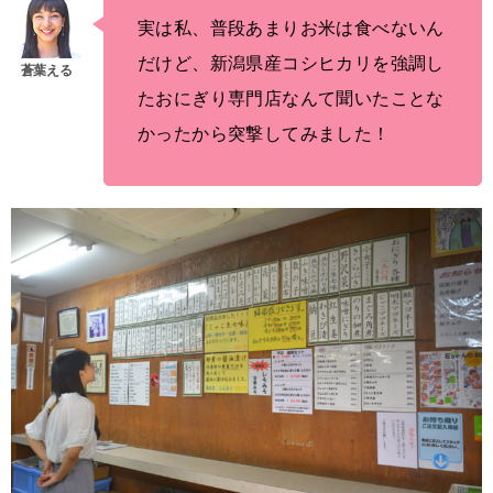
実は私、普段あまりお米は食べないん
だけど、新潟県産コシヒカリを強調し
たおにぎり専門店なんて聞いたことな
かったから突撃してみました！