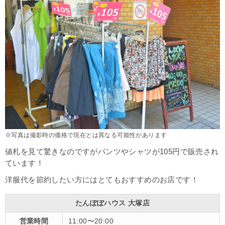
※写真は撮影時の価格で現在とは異なる可能性があります
値札を見て驚きなのですがパンツやシャツが105円で販売され
ています！
洋服代を節約したい方にはとてもおすすめのお店です！
たんぽぽハウス 大塚店
営業時間
11:00〜20:00