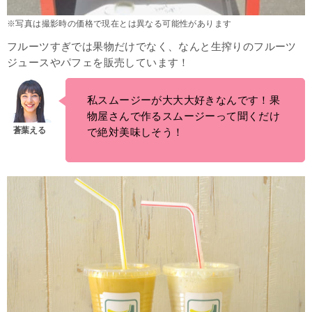
※写真は撮影時の価格で現在とは異なる可能性があります
フルーツすぎでは果物だけでなく、なんと生搾りのフルーツ
ジュースやパフェを販売しています！
私スムージーが大大大好きなんです！果
物屋さんで作るスムージーって聞くだけ
で絶対美味しそう！