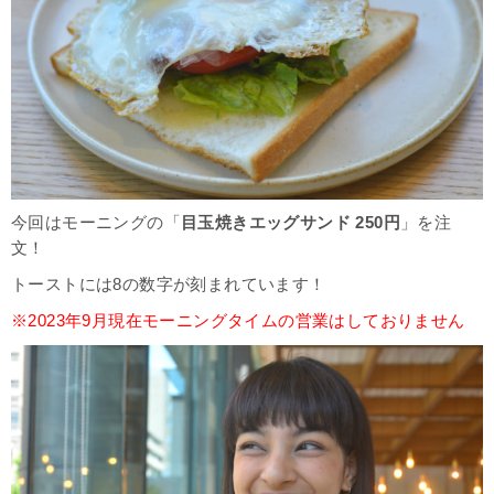
今回はモーニングの「
目玉焼きエッグサンド 250円
」を注
文！
トーストには8の数字が刻まれています！
※2023年9月現在モーニングタイムの営業はしておりません