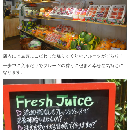
店内には品質にこだわった選りすぐりのフルーツがずらり！
一歩中に入るだけでフルーツの香りに包まれ幸せな気持ちに
なります。