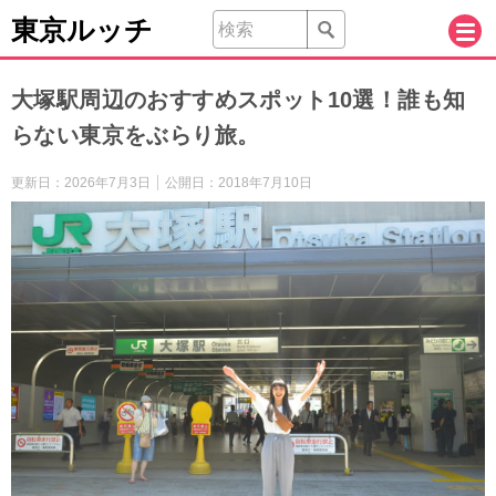
東京ルッチ
大塚駅周辺のおすすめスポット10選！誰も知
らない東京をぶらり旅。
更新日：
2026年7月3日
公開日：
2018年7月10日