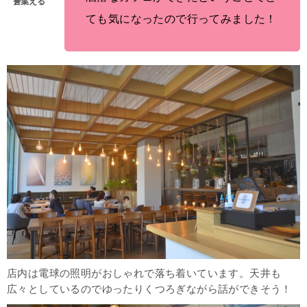
ても気になったので行ってみました！
店内は電球の照明がおしゃれで落ち着いています。天井も
広々としているのでゆったりくつろぎながら話ができそう！