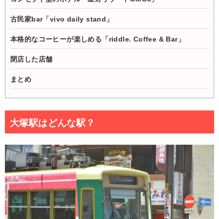
古民家bar「vivo daily stand」
本格的なコーヒーが楽しめる「riddle. Coffee & Bar」
閉店した店舗
まとめ
大塚駅はどんな駅？