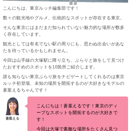
こんにちは、東京ルッチ編集部です！
数々の観光地やグルメ、伝統的なスポットが存在する東京。
そんな東京にはまだまだ知られていない魅力的な場所が数多
く存在しています。
観光としては有名でない駅の周りにも、思わぬ出会いがあな
たを待っているかもしれません。
今回は山手線の大塚駅に降り立ち、ぶらりと旅をして見つけ
たおすすめのスポットを10箇所ご紹介します。
誰も知らない東京ぶらり旅をナビゲートしてくれるのは東京
ルッチ初登場、未知の場所を開拓するのが大好きなモデルの
蒼葉えるちゃんです！
こんにちは！蒼葉えるです！東京のディ
ープなスポットを開拓するのが大好きで
す！
今回は大塚で素敵な場所をたくさん見つ