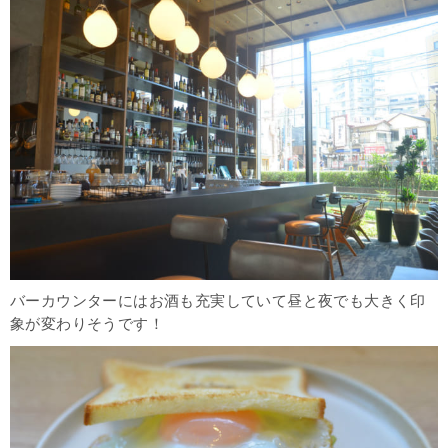
バーカウンターにはお酒も充実していて昼と夜でも大きく印
象が変わりそうです！