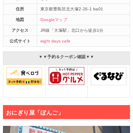
住所
東京都豊島区北大塚2-26-1 ba01
地図
Googleマップ
アクセス
JR線「大塚駅」北口から徒歩1分
公式サイト
eight days cafe
▼▼予約＆クーポン確認▼▼
おにぎり屋「ぼんご」