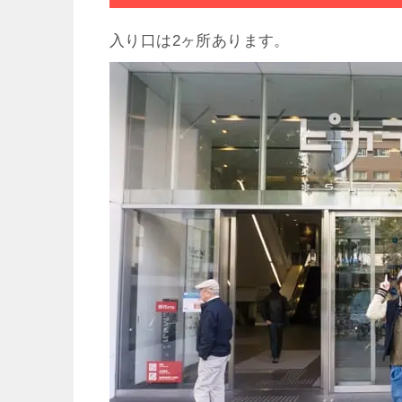
入り口は2ヶ所あります。