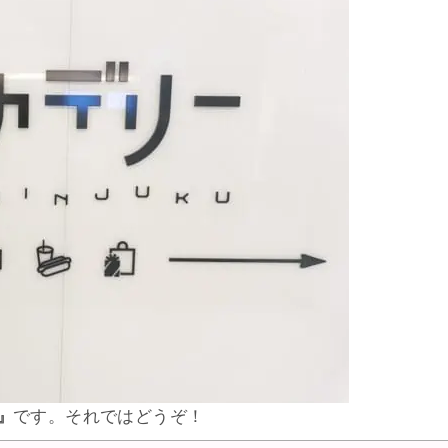
です。それではどうぞ！
』