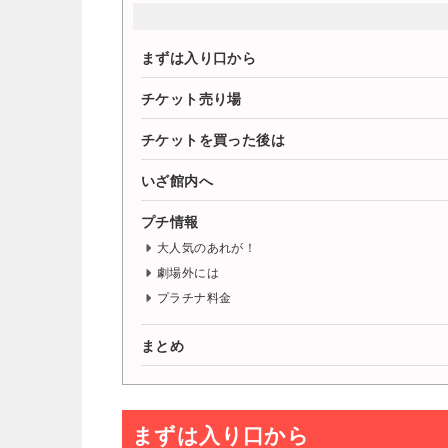
まずは入り口から
チケット売り場
チケットを買った後は
いざ館内へ
プチ情報
大人気のあれが！
劇場外には
プラチナ料金
まとめ
まずは入り口から