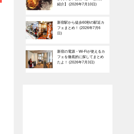
紹介】
2026年7月10日
新宿駅から徒歩60秒の駅近カ
フェまとめ！
2026年7月6
日
新宿の電源・Wi-Fiが使えるカ
フェを徹底的に探してまとめ
たよ！
2026年7月3日