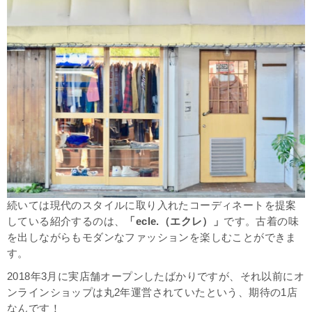
続いては現代のスタイルに取り入れたコーディネートを提案
している紹介するのは、
「ecle.（エクレ）」
です。古着の味
を出しながらもモダンなファッションを楽しむことができま
す。
2018年3月に実店舗オープンしたばかりですが、それ以前にオ
ンラインショップは丸2年運営されていたという、期待の1店
なんです！