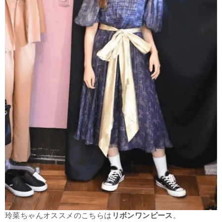
玲菜ちゃんオススメのこちらは
リボンワンピース
。