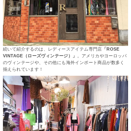
続いて紹介するのは、レディースアイテム専門店
「ROSE
VINTAGE（ローズヴィンテージ）」
。アメリカやヨーロッパ
のヴィンテージや、その他にも海外インポート商品が数多く
揃えられています！