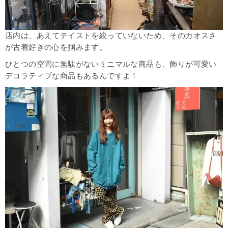
店内は、あえてテイストを絞っていないため、そのカオスさ
が古着好きの心を掴みます。
ひとつの空間に無駄がないミニマルな商品も、飾りが可愛い
デコラティブな商品もあるんですよ！