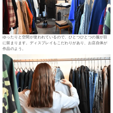
ゆったりと空間が使われているので、ひとつひとつの服が目
に留まります。ディスプレイもこだわりがあり、お店自体が
作品のよう。