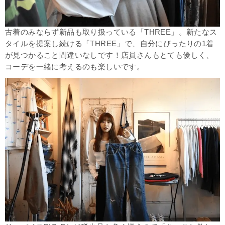
古着のみならず新品も取り扱っている「THREE」。新たなス
タイルを提案し続ける「THREE」で、自分にぴったりの1着
が見つかること間違いなしです！店員さんもとても優しく、
コーデを一緒に考えるのも楽しいです。