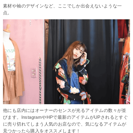
素材や袖のデザインなど、ここでしか出会えないような一
点。
他にも店内にはオーナーのセンスが光るアイテムの数々が並
びます。InstagramやHPで最新のアイテムがUPされるとすぐ
に売り切れてしまう人気のお店なので、気になるアイテムが
見つかったら購入をオススメします！