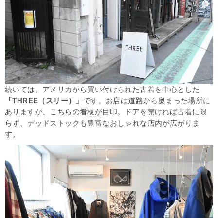
続いては、アメリカから買い付けられた古着を中心とした
「THREE（スリー）」
です。お店は道路から奥まった場所に
ありますが、こちらの看板が目印。ドアを開ければ古着に限
らず、デッドストックも豊富なおしゃれな店内が広がりま
す。