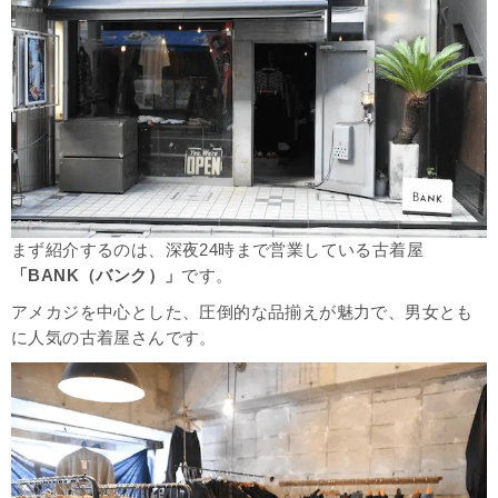
まず紹介するのは、深夜24時まで営業している古着屋
「BANK（バンク）」
です。
アメカジを中心とした、圧倒的な品揃えが魅力で、男女とも
に人気の古着屋さんです。