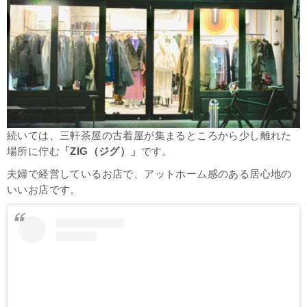
続いては、三軒茶屋の古着屋が集まるところから少し離れた
場所に佇む
「ZIG（ジグ）」
です。
夫婦で経営しているお店で、アットホーム感のある居心地の
いいお店です。