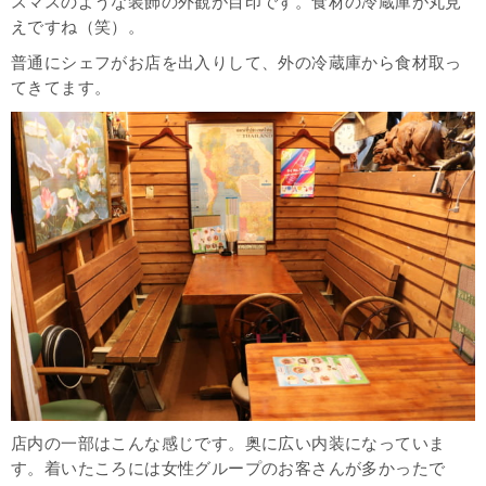
スマスのような装飾の外観が目印です。食材の冷蔵庫が丸見
えですね（笑）。
普通にシェフがお店を出入りして、外の冷蔵庫から食材取っ
てきてます。
店内の一部はこんな感じです。奥に広い内装になっていま
す。着いたころには女性グループのお客さんが多かったで