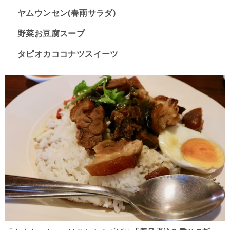
ヤムウンセン(春雨サラダ)
野菜お豆腐スープ
タピオカココナツスイーツ