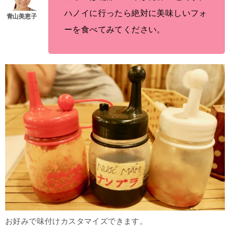
ハノイに行ったら絶対に美味しいフォ
ーを食べてみてください。
お好みで味付けカスタマイズできます。