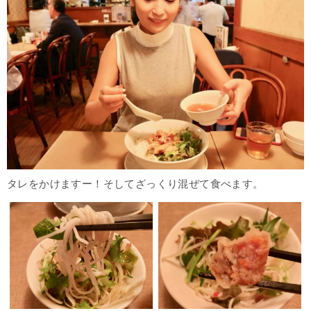
タレをかけますー！そしてざっくり混ぜて食べます。