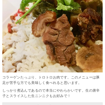
コラーゲンたっぷり、トロトロお肉です。このメニューは豚
足が苦手な方でも美味しく食べれると思います。
しっかり煮込んであるので本当にやわらかいです。生の唐辛
子とスライスした生ニンニクもお好みで！