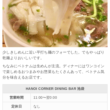
少しきしめんに近い平打ち麺のフォーでした。でもやっぱり
乾麺よりおいしいです。
ちなみにベトナムは生めんが主流。ディナーにはワンコイン
で楽しめるおつまみやお惣菜もたくさんあって、ベトナム気
分を味合えるお店です。
HANOI CORNER DINING BAR 池袋
営業時間
11:00〜翌0:00
定休日
なし