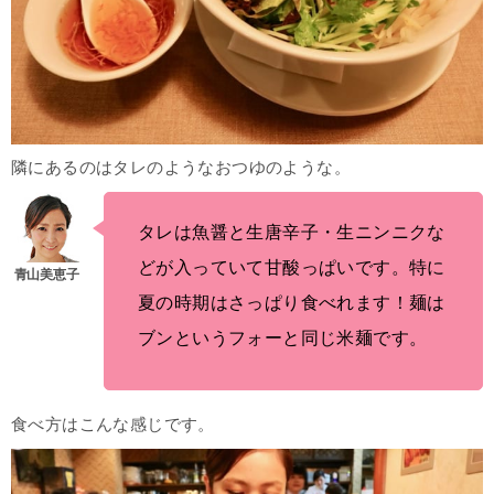
隣にあるのはタレのようなおつゆのような。
タレは魚醤と生唐辛子・生ニンニクな
どが入っていて甘酸っぱいです。特に
夏の時期はさっぱり食べれます！麺は
ブンというフォーと同じ米麺です。
食べ方はこんな感じです。