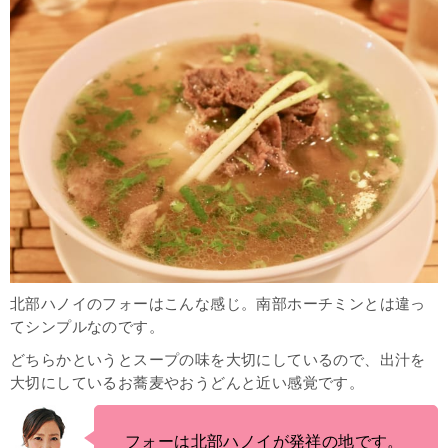
北部ハノイのフォーはこんな感じ。南部ホーチミンとは違っ
てシンプルなのです。
どちらかというとスープの味を大切にしているので、出汁を
大切にしているお蕎麦やおうどんと近い感覚です。
フォーは北部ハノイが発祥の地です。