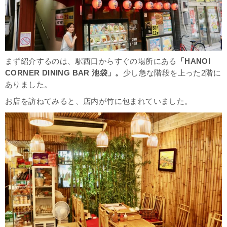
まず紹介するのは、駅西口からすぐの場所にある
「HANOI
CORNER DINING BAR 池袋」。
少し急な階段を上った2階に
ありました。
お店を訪ねてみると、店内が竹に包まれていました。