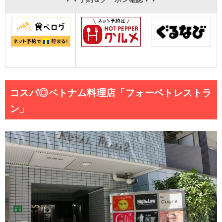
コスパ◎ベトナム料理店「フォーベトレストラ
ン」