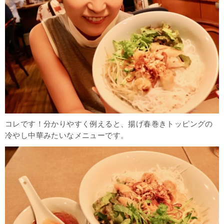
コレです！分かりやすく例えると、揚げ春巻きトッピングの
冷やし中華みたいなメニューです。