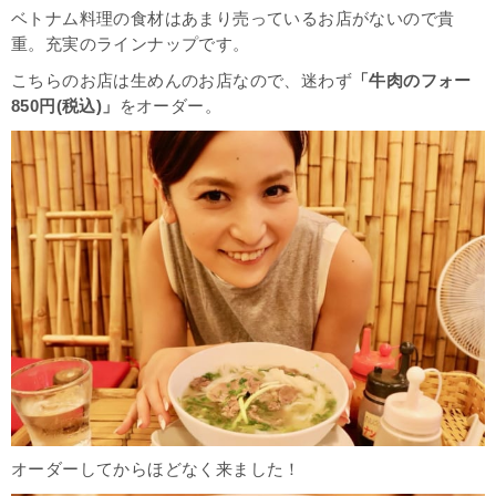
ベトナム料理の食材はあまり売っているお店がないので貴
重。充実のラインナップです。
こちらのお店は生めんのお店なので、迷わず
「牛肉のフォー
850円(税込)」
をオーダー。
オーダーしてからほどなく来ました！