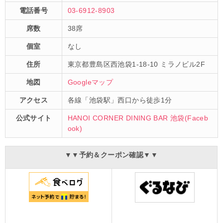
電話番号
03-6912-8903
席数
38席
個室
なし
住所
東京都豊島区西池袋1-18-10 ミラノビル2F
地図
Googleマップ
アクセス
各線「池袋駅」西口から徒歩1分
公式サイト
HANOI CORNER DINING BAR 池袋(Faceb
ook)
▼▼予約＆クーポン確認▼▼