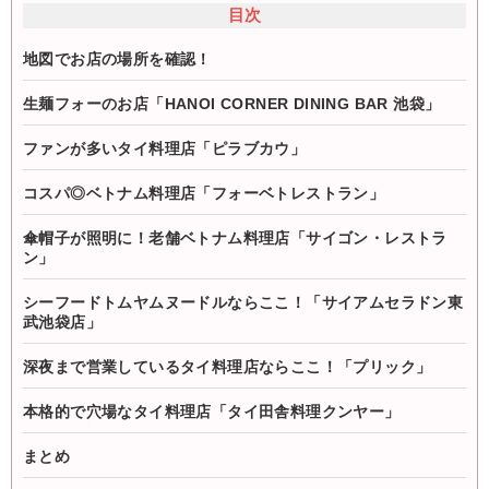
目次
地図でお店の場所を確認！
生麺フォーのお店「HANOI CORNER DINING BAR 池袋」
ファンが多いタイ料理店「ピラブカウ」
コスパ◎ベトナム料理店「フォーベトレストラン」
傘帽子が照明に！老舗ベトナム料理店「サイゴン・レストラ
ン」
シーフードトムヤムヌードルならここ！「サイアムセラドン東
武池袋店」
深夜まで営業しているタイ料理店ならここ！「プリック」
本格的で穴場なタイ料理店「タイ田舎料理クンヤー」
まとめ