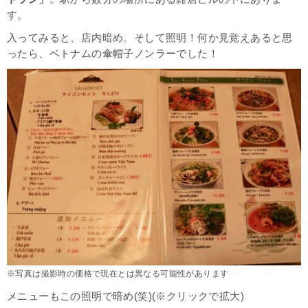
す。
入ってみると、店内暗め。そして照明！何か見覚えあると思
ったら、ベトナムの傘帽子ノンラーでした！
※写真は撮影時の価格で現在とは異なる可能性があります
メニューもこの照明で暗め(笑)(※クリックで拡大)