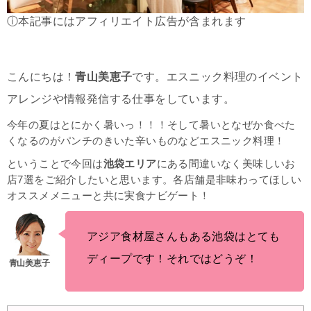
ⓘ本記事にはアフィリエイト広告が含まれます
こんにちは！
青山美恵子
です。エスニック料理のイベント
アレンジや情報発信する仕事をしています。
今年の夏はとにかく暑いっ！！！そして暑いとなぜか食べた
くなるのがパンチのきいた辛いものなどエスニック料理！
ということで今回は
池袋エリア
にある間違いなく美味しいお
店7選をご紹介したいと思います。各店舗是非味わってほしい
オススメメニューと共に実食ナビゲート！
アジア食材屋さんもある池袋はとても
ディープです！それではどうぞ！