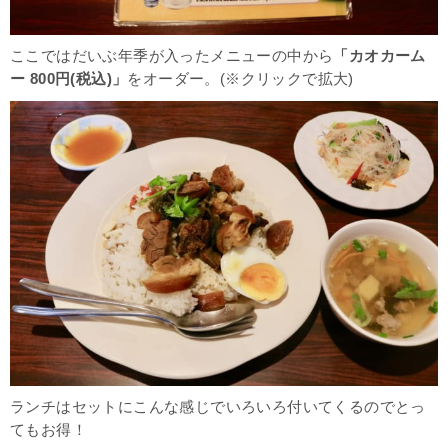
ここではだいぶ年季が入ったメニューの中から
「カオカーム
ー 800円(税込)」
をオーダー。(※クリックで拡大)
ランチはセットにこんな感じでいろいろ付いてくるのでとっ
てもお得！