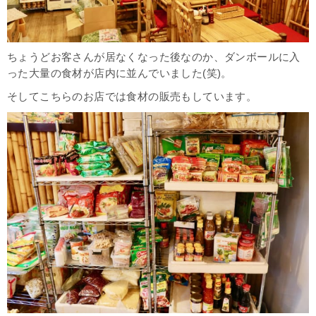
ちょうどお客さんが居なくなった後なのか、ダンボールに入
った大量の食材が店内に並んでいました(笑)。
そしてこちらのお店では食材の販売もしています。