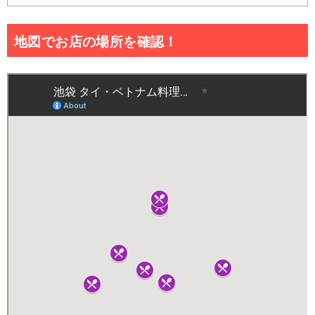
地図でお店の場所を確認！