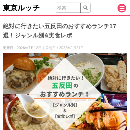
東京ルッチ
絶対に行きたい五反田のおすすめランチ17
選！ジャンル別&実食レポ
更新日：
2026年7月12日
公開日：
2022年1月21日