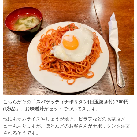
こちらがその「
スパゲッティナポリタン(目玉焼き付) 700円
(税込)
」。
お味噌汁
がセットでついてきます。
他にもオムライスやしょうが焼き、ピラフなどの喫茶店メニ
ューもありますが、ほとんどのお客さんがナポリタンを注文
されるそうです。