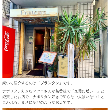
続いて紹介するのは
「プランタン」
です。
ナポリタン好きなマツコさんが某番組で「完璧に近い！」と
絶賛したお店で、ナポリタン好きで知らない人はいない！と
言われる、まさに聖地のようなお店です。