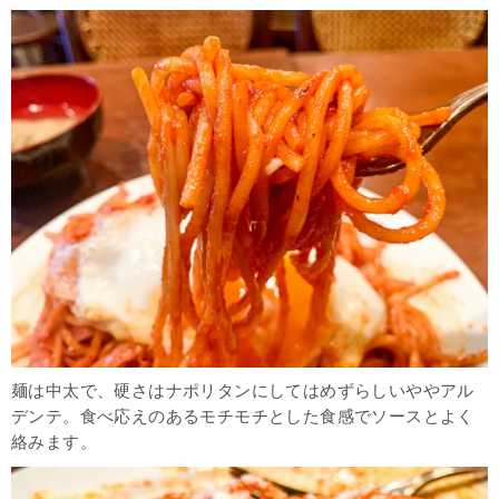
麺は中太で、硬さはナポリタンにしてはめずらしいややアル
デンテ。食べ応えのあるモチモチとした食感でソースとよく
絡みます。