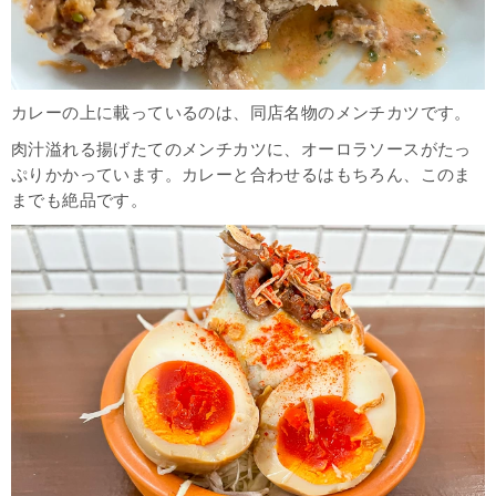
カレーの上に載っているのは、同店名物のメンチカツです。
肉汁溢れる揚げたてのメンチカツに、オーロラソースがたっ
ぷりかかっています。カレーと合わせるはもちろん、このま
までも絶品です。