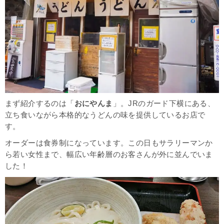
まず紹介するのは「
おにやんま
」。JRのガード下横にある、
立ち食いながら本格的なうどんの味を提供しているお店で
す。
オーダーは食券制になっています。この日もサラリーマンか
ら若い女性まで、幅広い年齢層のお客さんが外に並んでいま
した！