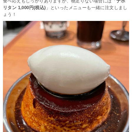
食べ応えもしっかりありますが、物足りない場合には「
ナポ
リタン 1,000円(税込)
」といったメニューも一緒に注文しまし
ょう！