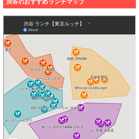
渋谷のおすすめランチマップ