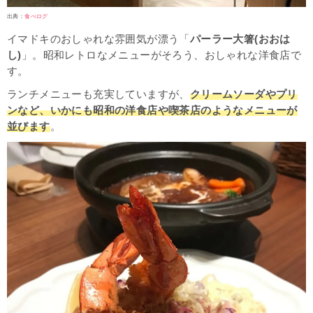
出典：
食べログ
イマドキのおしゃれな雰囲気が漂う「
パーラー大箸(おおは
し)
」。昭和レトロなメニューがそろう、おしゃれな洋食店で
す。
ランチメニューも充実していますが、
クリームソーダやプリ
ンなど、いかにも昭和の洋食店や喫茶店のようなメニューが
並びます
。