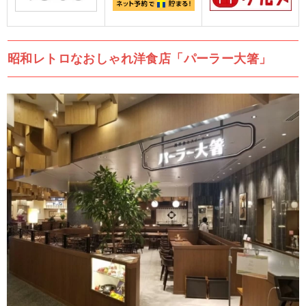
昭和レトロなおしゃれ洋食店「パーラー大箸」