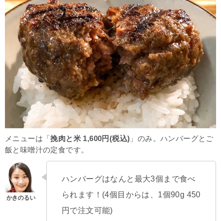
メニューは「
挽肉と米 1,600円(税込)
」のみ。ハンバーグとご
飯と味噌汁の定食です。
ハンバーグはなんと最大3個まで食べ
られます！(4個目からは、1個90g 450
円で注文可能)