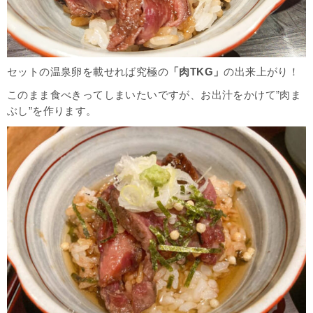
セットの温泉卵を載せれば究極の
「肉TKG」
の出来上がり！
このまま食べきってしまいたいですが、お出汁をかけて”肉ま
ぶし”を作ります。